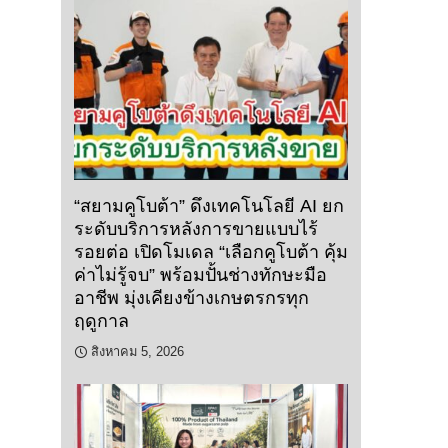
“สยามคูโบต้า” ดึงเทคโนโลยี AI ยก
ระดับบริการหลังการขายแบบไร้
รอยต่อ เปิดโมเดล “เลือกคูโบต้า คุ้ม
ค่าไม่รู้จบ” พร้อมปั้นช่างทักษะมือ
อาชีพ มุ่งเคียงข้างเกษตรกรทุก
ฤดูกาล
สิงหาคม 5, 2026