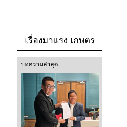
เรื่องมาแรง เกษตร
บทความล่าสุด