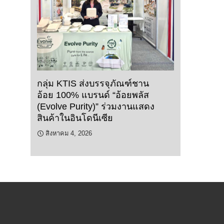
กลุ่ม KTIS ส่งบรรจุภัณฑ์ชาน
อ้อย 100% แบรนด์ “อ้อยพลัส
(Evolve Purity)” ร่วมงานแสดง
สินค้าในอินโดนีเซีย
สิงหาคม 4, 2026