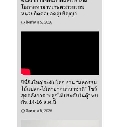
พัฒนากำลังคนภาคเกษตร เปิด
โอกาสทายาทเกษตรกรสะสม
หน่วยกิตต่อยอดสู่ปริญญา
สิงหาคม 5, 2026
ปีนี้ยิ่งใหญ่ระดับโลก งาน “มหกรรม
ไม้แปลก-ไม้หายากนานาชาติ” โชว์
สุดอลังการ “ปลูกไม้ประดับในตู้” พบ
กัน 14-16 ส.ค.นี้
สิงหาคม 5, 2026