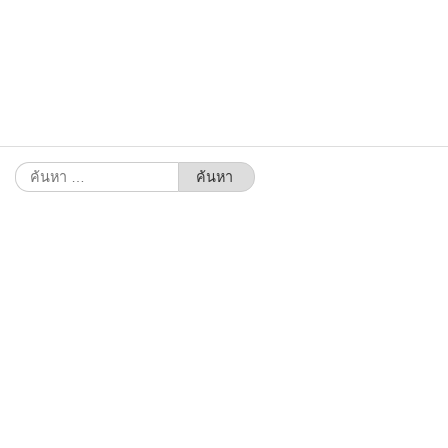
ค้นหา
สำหรับ: