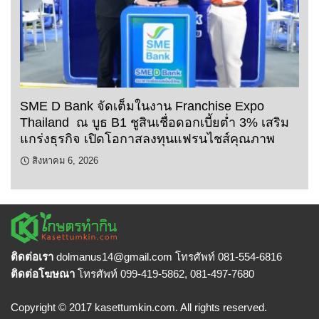
SME D Bank จัดเต็มในงาน Franchise Expo
Thailand ณ บูธ B1 ชูสินเชื่อดอกเบี้ยต่ำ 3% เสริม
แกร่งธุรกิจ เปิดโอกาสลงทุนแฟรนไชส์คุณภาพ
สิงหาคม 6, 2026
ติดต่อเรา
dolmanus14
@gmail.com โทรศัพท์ 081-554-6816
ติดต่อโฆษณา
โทรศัพท์ 099-419-5862, 081-497-7680
Copyright © 2017 kasettumkin.com. All rights reserved.