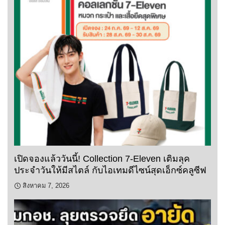
เปิดจองแล้ววันนี้! Collection 7-Eleven เติมลุค
ประจำวันให้มีสไตล์ กับไอเทมดีไซน์สุดเอ็กซ์คลูซีฟ
สิงหาคม 7, 2026