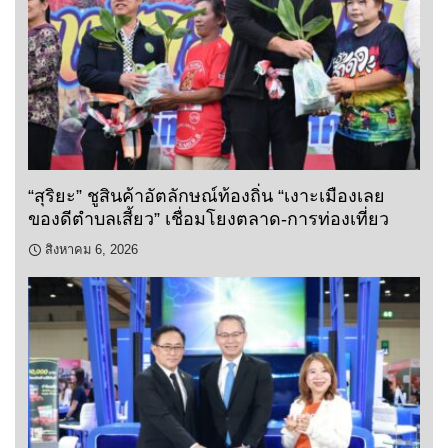
“สุริยะ” ชูสินค้าอัตลักษณ์ท้องถิ่น “เงาะเมืองเลย
ของดีตำบลเสี้ยว” เชื่อมโยงตลาด-การท่องเที่ยว
สิงหาคม 6, 2026