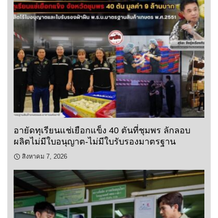
อายัดทุเรียนแช่เยือกแข็ง 40 ตันที่ชุมพร ลักลอบ
ผลิตไม่มีใบอนุญาต-ไม่มีใบรับรองมาตรฐาน
สิงหาคม 7, 2026