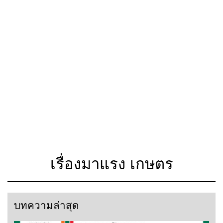
เรื่องมาแรง เกษตร
บทความล่าสุด