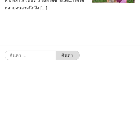
หากกล่าวถึงพื้นที่ 3 จังหวัดชายแดนภาคใต้
หลายคนอาจนึกถึง […]
ค้นหา
สำหรับ: