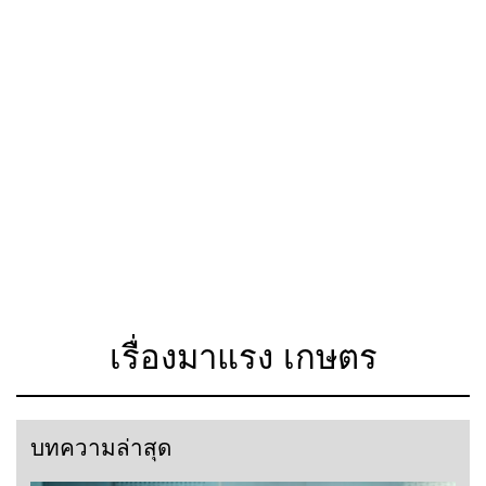
เรื่องมาแรง เกษตร
บทความล่าสุด