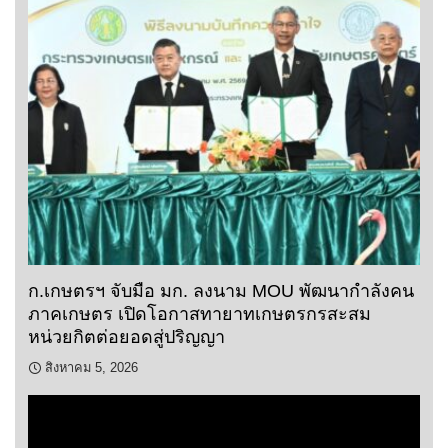
ก.เกษตรฯ จับมือ มก. ลงนาม MOU พัฒนากำลังคน
ภาคเกษตร เปิดโอกาสทายาทเกษตรกรสะสม
หน่วยกิตต่อยอดสู่ปริญญา
สิงหาคม 5, 2026