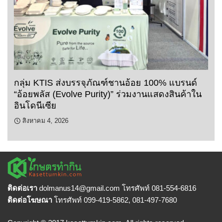
กลุ่ม KTIS ส่งบรรจุภัณฑ์ชานอ้อย 100% แบรนด์
“อ้อยพลัส (Evolve Purity)” ร่วมงานแสดงสินค้าใน
อินโดนีเซีย
สิงหาคม 4, 2026
ติดต่อเรา
dolmanus14
@gmail.com โทรศัพท์ 081-554-6816
ติดต่อโฆษณา
โทรศัพท์ 099-419-5862, 081-497-7680