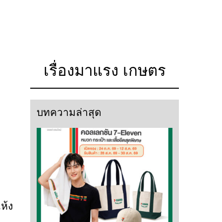
เรื่องมาแรง เกษตร
บทความล่าสุด
ห้ง