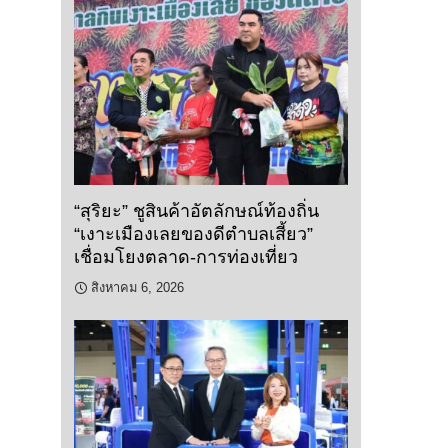
“สุริยะ” ชูสินค้าอัตลักษณ์ท้องถิ่น
“เงาะเมืองเลยของดีตำบลเสี้ยว”
เชื่อมโยงตลาด-การท่องเที่ยว
สิงหาคม 6, 2026