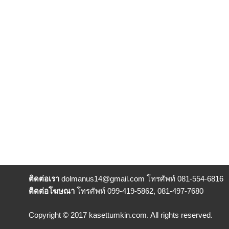
ติดต่อเรา
dolmanus14
@gmail.com โทรศัพท์ 081-554-6816
ติดต่อโฆษณา
โทรศัพท์ 099-419-5862, 081-497-7680
Copyright © 2017 kasettumkin.com. All rights reserved.