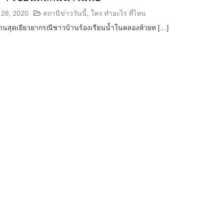
28, 2020
สถานีข่าววันนี้
,
ใคร ทำอะไร ที่ไหน
สุดเยียวยากรณีชาวบ้านร้องเรียนน้ำในคลองห้วยท […]