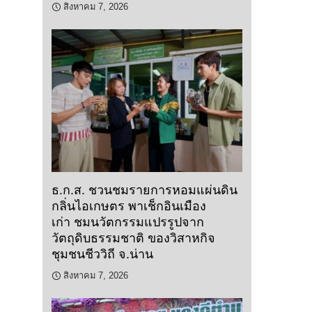
สิงหาคม 7, 2026
ธ.ก.ส. ชวนชมรายการหอมแผ่นดิน
กลิ่นไอเกษตร พาเช็กอินเมือง
เก่า ชมนวัตกรรมแปรรูปจาก
วัตถุดิบธรรมชาติ ของวิสาหกิจ
ชุมชนชีววิถี จ.น่าน
สิงหาคม 7, 2026