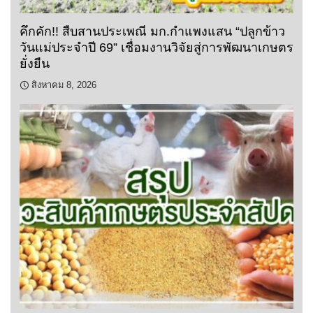
คึกคัก!! สืบสานประเพณี มก.กำแพงแสน “ปลูกข้าว
วันแม่ประจำปี 69” เชื่อมงานวิจัยสู่การพัฒนาเกษตร
ยั่งยืน
สิงหาคม 8, 2026