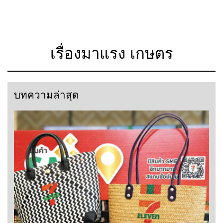
เรื่องมาแรง เกษตร
บทความล่าสุด