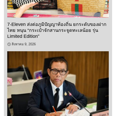
7-Eleven ส่งต่อภูมิปัญญาท้องถิ่น ยกระดับของฝาก
ไทย หนุน “กระเป๋าจักสานกระจูดทะเลน้อย รุ่น
Limited Edition”
สิงหาคม 9, 2026