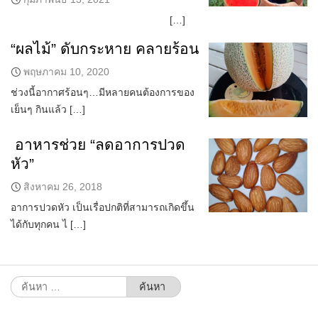
[…]
“ผลไม้” ดับกระหาย คลายร้อน
พฤษภาคม 10, 2020
ช่วงนี้อากาศร้อนๆ…มีหลายคนต้องการของ
เย็นๆ กินแล้ว […]
อาหารช่วย “ลดอาการปวด
หัว”
สิงหาคม 26, 2018
อาการปวดหัว เป็นเรื่อปกติที่สามารถเกิดขึ้น
ได้กับทุกคน ไ […]
ค้นหา
สำหรับ: