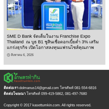
SME D Bank จัดเต็มในงาน Franchise Expo
Thailand ณ บูธ B1 ชูสินเชื่อดอกเบี้ยต่ำ 3% เสริม
แกร่งธุรกิจ เปิดโอกาสลงทุนแฟรนไชส์คุณภาพ
สิงหาคม 6, 2026
ติดต่อเรา
dolmanus14
@gmail.com โทรศัพท์ 081-554-6816
ติดต่อโฆษณา
โทรศัพท์ 099-419-5862, 081-497-7680
Copyright © 2017 kasettumkin.com. All rights reserved.