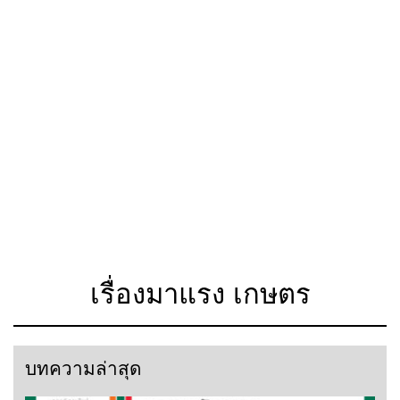
เรื่องมาแรง เกษตร
บทความล่าสุด