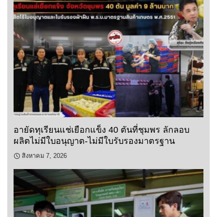
อายัดทุเรียนแช่เยือกแข็ง 40 ตันที่ชุมพร ลักลอบ
ผลิตไม่มีใบอนุญาต-ไม่มีใบรับรองมาตรฐาน
สิงหาคม 7, 2026