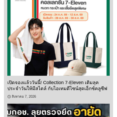
เปิดจองแล้ววันนี้! Collection 7-Eleven เติมลุค
ประจำวันให้มีสไตล์ กับไอเทมดีไซน์สุดเอ็กซ์คลูซีฟ
สิงหาคม 7, 2026