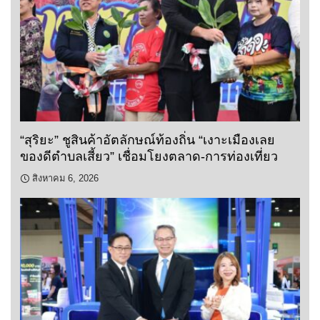
“สุริยะ” ชูสินค้าอัตลักษณ์ท้องถิ่น “เงาะเมืองเลย
ของดีตำบลเสี้ยว” เชื่อมโยงตลาด-การท่องเที่ยว
สิงหาคม 6, 2026