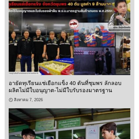
อายัดทุเรียนแช่เยือกแข็ง 40 ตันที่ชุมพร ลักลอบ
ผลิตไม่มีใบอนุญาต-ไม่มีใบรับรองมาตรฐาน
สิงหาคม 7, 2026