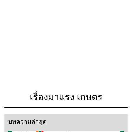
เรื่องมาแรง เกษตร
บทความล่าสุด