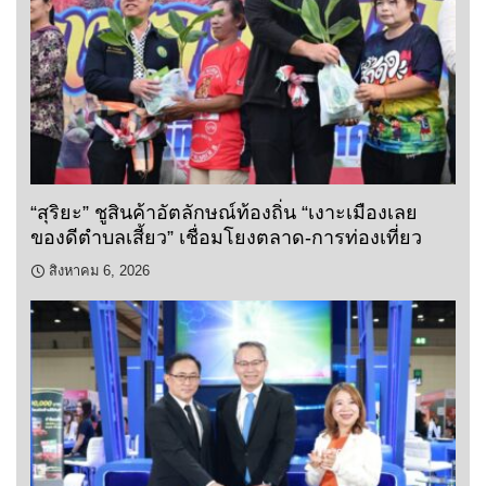
“สุริยะ” ชูสินค้าอัตลักษณ์ท้องถิ่น “เงาะเมืองเลย
ของดีตำบลเสี้ยว” เชื่อมโยงตลาด-การท่องเที่ยว
สิงหาคม 6, 2026