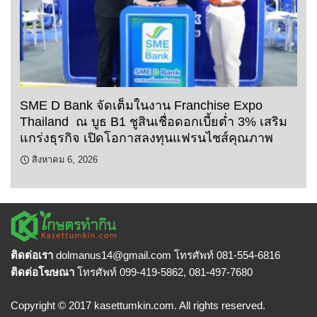
SME D Bank จัดเต็มในงาน Franchise Expo
Thailand ณ บูธ B1 ชูสินเชื่อดอกเบี้ยต่ำ 3% เสริม
แกร่งธุรกิจ เปิดโอกาสลงทุนแฟรนไชส์คุณภาพ
สิงหาคม 6, 2026
ติดต่อเรา
dolmanus14
@gmail.com โทรศัพท์ 081-554-6816
ติดต่อโฆษณา
โทรศัพท์ 099-419-5862, 081-497-7680
Copyright © 2017 kasettumkin.com. All rights reserved.