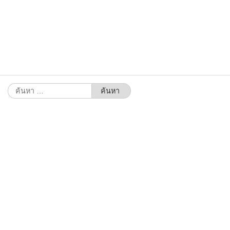
ค้นหา
สำหรับ: