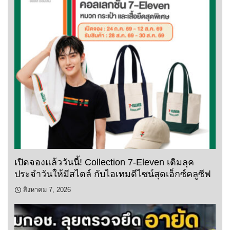
เปิดจองแล้ววันนี้! Collection 7-Eleven เติมลุค
ประจำวันให้มีสไตล์ กับไอเทมดีไซน์สุดเอ็กซ์คลูซีฟ
สิงหาคม 7, 2026