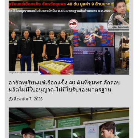
อายัดทุเรียนแช่เยือกแข็ง 40 ตันที่ชุมพร ลักลอบ
ผลิตไม่มีใบอนุญาต-ไม่มีใบรับรองมาตรฐาน
สิงหาคม 7, 2026