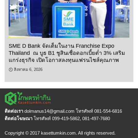
SME D Bank จัดเต็มในงาน Franchise Expo
Thailand ณ บูธ B1 ชูสินเชื่อดอกเบี้ยต่ำ 3% เสริม
แกร่งธุรกิจ เปิดโอกาสลงทุนแฟรนไชส์คุณภาพ
สิงหาคม 6, 2026
ติดต่อเรา
dolmanus14
@gmail.com โทรศัพท์ 081-554-6816
ติดต่อโฆษณา
โทรศัพท์ 099-419-5862, 081-497-7680
Copyright © 2017 kasettumkin.com. All rights reserved.