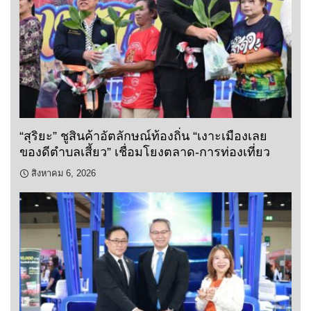
“สุริยะ” ชูสินค้าอัตลักษณ์ท้องถิ่น “เงาะเมืองเลย
ของดีตำบลเสี้ยว” เชื่อมโยงตลาด-การท่องเที่ยว
สิงหาคม 6, 2026