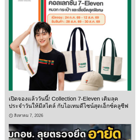
เปิดจองแล้ววันนี้! Collection 7-Eleven เติมลุค
ประจำวันให้มีสไตล์ กับไอเทมดีไซน์สุดเอ็กซ์คลูซีฟ
สิงหาคม 7, 2026