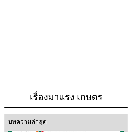
เรื่องมาแรง เกษตร
บทความล่าสุด