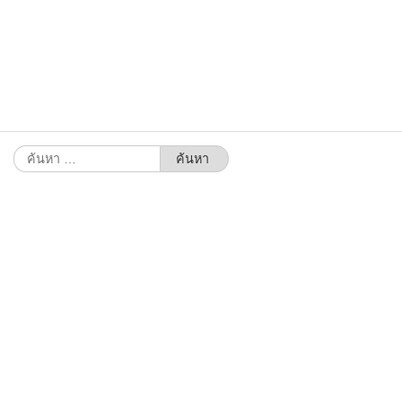
ค้นหา
สำหรับ: