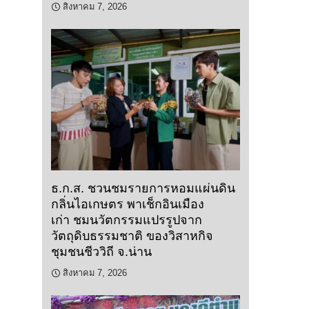
สิงหาคม 7, 2026
ธ.ก.ส. ชวนชมรายการหอมแผ่นดิน
กลิ่นไอเกษตร พาเช็กอินเมือง
เก่า ชมนวัตกรรมแปรรูปจาก
วัตถุดิบธรรมชาติ ของวิสาหกิจ
ชุมชนชีววิถี จ.น่าน
สิงหาคม 7, 2026