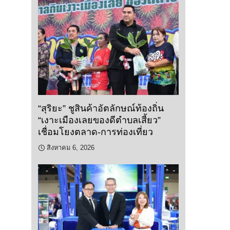
“สุริยะ” ชูสินค้าอัตลักษณ์ท้องถิ่น
“เงาะเมืองเลยของดีตำบลเสี้ยว”
เชื่อมโยงตลาด-การท่องเที่ยว
สิงหาคม 6, 2026