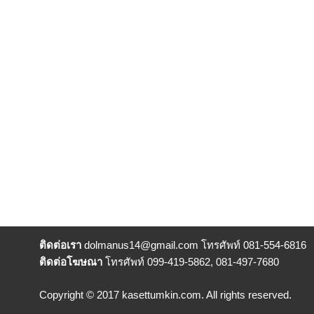
ติดต่อเรา
dolmanus14
@gmail.com โทรศัพท์ 081-554-6816
ติดต่อโฆษณา
โทรศัพท์ 099-419-5862, 081-497-7680
Copyright © 2017 kasettumkin.com. All rights reserved.