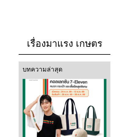
เรื่องมาแรง เกษตร
บทความล่าสุด