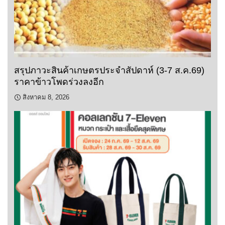
สรุปภาวะสินค้าเกษตรประจำสัปดาห์ (3-7 ส.ค.69)
ราคาข้าวโพดร่วงลงอีก
สิงหาคม 8, 2026