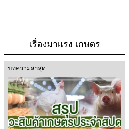
เรื่องมาแรง เกษตร
บทความล่าสุด