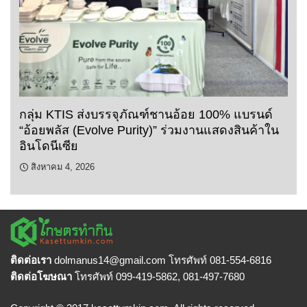
กลุ่ม KTIS ส่งบรรจุภัณฑ์ชานอ้อย 100% แบรนด์
“อ้อยพลัส (Evolve Purity)” ร่วมงานแสดงสินค้าใน
อินโดนีเซีย
สิงหาคม 4, 2026
ติดต่อเรา
dolmanus14
@gmail.com โทรศัพท์ 081-554-6816
ติดต่อโฆษณา
โทรศัพท์ 099-419-5862, 081-497-7680