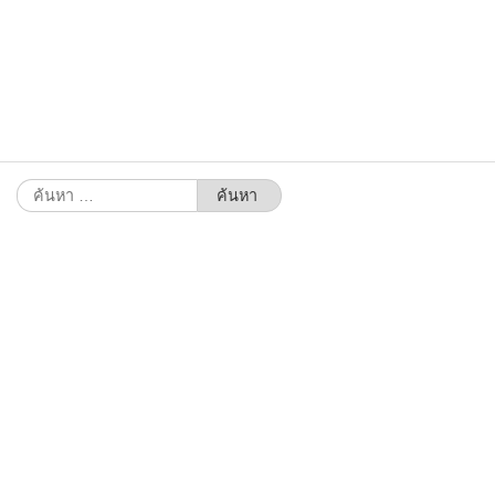
ค้นหา
สำหรับ: