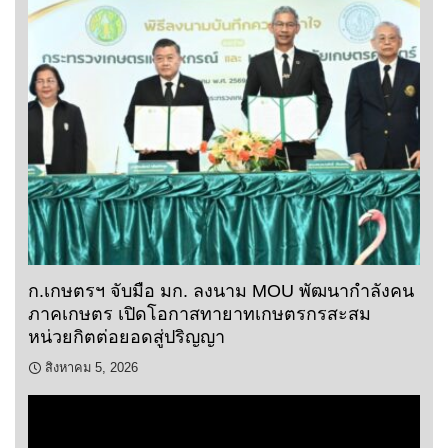
ก.เกษตรฯ จับมือ มก. ลงนาม MOU พัฒนากำลังคน
ภาคเกษตร เปิดโอกาสทายาทเกษตรกรสะสม
หน่วยกิตต่อยอดสู่ปริญญา
สิงหาคม 5, 2026