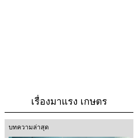
เรื่องมาแรง เกษตร
บทความล่าสุด