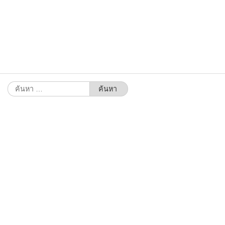
ค้นหา
สำหรับ: