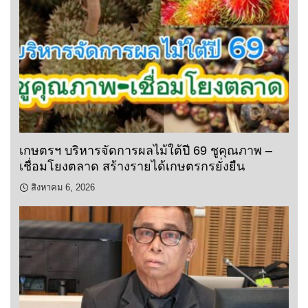
เกษตรฯ บริหารจัดการผลไม้ใต้ปี 69 ชูคุณภาพ –
เชื่อมโยงตลาด สร้างรายได้เกษตรกรยั่งยืน
สิงหาคม 6, 2026