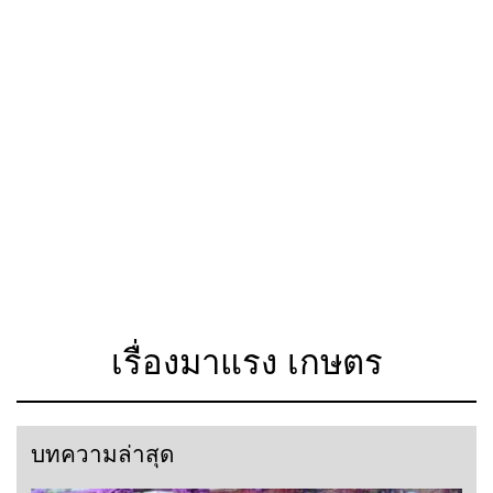
เรื่องมาแรง เกษตร
บทความล่าสุด