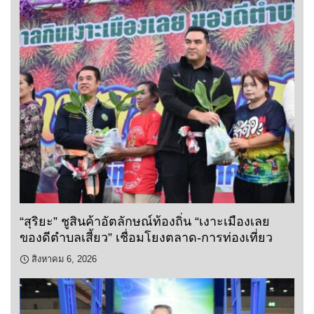
“สุริยะ” ชูสินค้าอัตลักษณ์ท้องถิ่น “เงาะเมืองเลย
ของดีตำบลเสี้ยว” เชื่อมโยงตลาด-การท่องเที่ยว
สิงหาคม 6, 2026