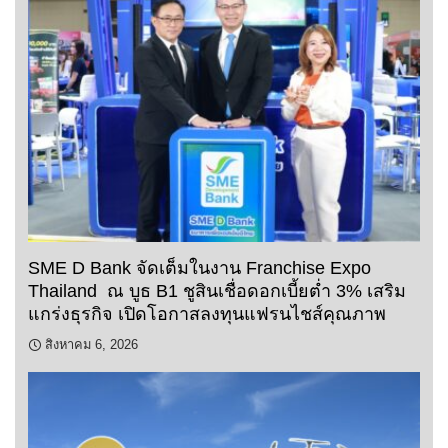
SME D Bank จัดเต็มในงาน Franchise Expo
Thailand ณ บูธ B1 ชูสินเชื่อดอกเบี้ยต่ำ 3% เสริม
แกร่งธุรกิจ เปิดโอกาสลงทุนแฟรนไชส์คุณภาพ
สิงหาคม 6, 2026