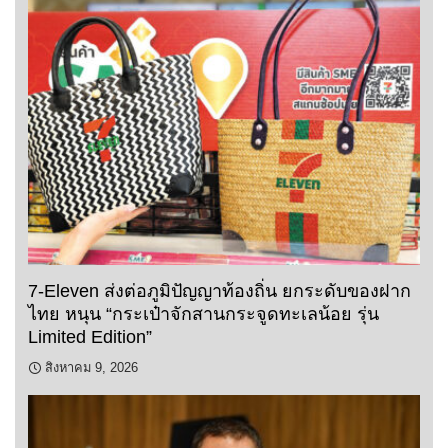
7-Eleven ส่งต่อภูมิปัญญาท้องถิ่น ยกระดับของฝาก
ไทย หนุน “กระเป๋าจักสานกระจูดทะเลน้อย รุ่น
Limited Edition”
สิงหาคม 9, 2026