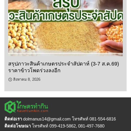
สรุปภาวะสินค้าเกษตรประจำสัปดาห์ (3-7 ส.ค.69)
ราคาข้าวโพดร่วงลงอีก
สิงหาคม 8, 2026
ติดต่อเรา
dolmanus14
@gmail.com โทรศัพท์ 081-554-6816
ติดต่อโฆษณา
โทรศัพท์ 099-419-5862, 081-497-7680