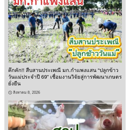
คึกคัก!! สืบสานประเพณี มก.กำแพงแสน “ปลูกข้าว
วันแม่ประจำปี 69” เชื่อมงานวิจัยสู่การพัฒนาเกษตร
ยั่งยืน
สิงหาคม 8, 2026