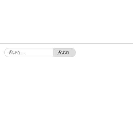
ค้นหา
สำหรับ: