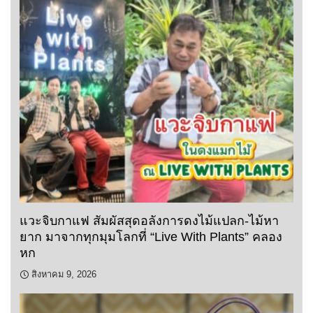
แวะจิบกาแฟ สัมผัสสุดอลังการดงไม้แปลก-ไม้หา
ยาก มาจากทุกมุมโลกที่ “Live With Plants” คลอง
หก
สิงหาคม 9, 2026