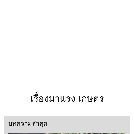
เรื่องมาแรง เกษตร
บทความล่าสุด