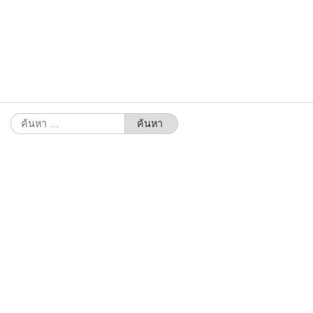
ค้นหา
สำหรับ: