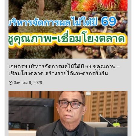
เกษตรฯ บริหารจัดการผลไม้ใต้ปี 69 ชูคุณภาพ –
เชื่อมโยงตลาด สร้างรายได้เกษตรกรยั่งยืน
สิงหาคม 6, 2026