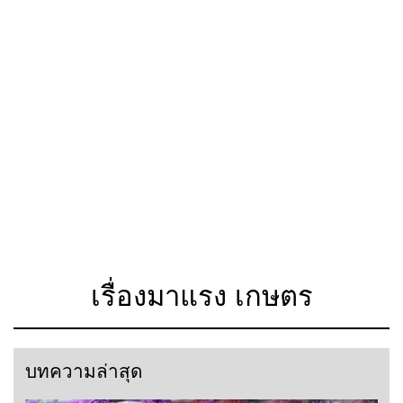
เรื่องมาแรง เกษตร
บทความล่าสุด