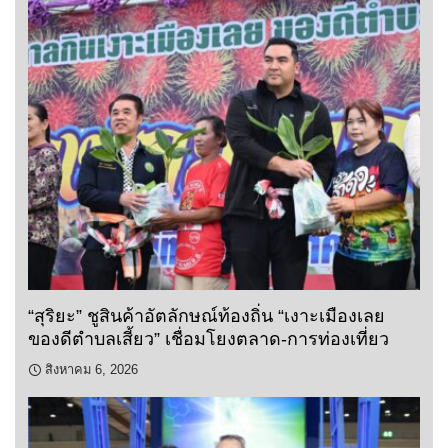
“สุริยะ” ชูสินค้าอัตลักษณ์ท้องถิ่น “เงาะเมืองเลย
ของดีตำบลเสี้ยว” เชื่อมโยงตลาด-การท่องเที่ยว
สิงหาคม 6, 2026