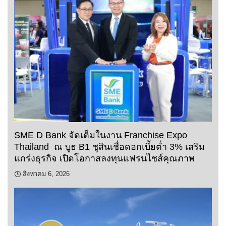
SME D Bank จัดเต็มในงาน Franchise Expo
Thailand ณ บูธ B1 ชูสินเชื่อดอกเบี้ยต่ำ 3% เสริม
แกร่งธุรกิจ เปิดโอกาสลงทุนแฟรนไชส์คุณภาพ
สิงหาคม 6, 2026