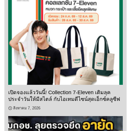
เปิดจองแล้ววันนี้! Collection 7-Eleven เติมลุค
ประจำวันให้มีสไตล์ กับไอเทมดีไซน์สุดเอ็กซ์คลูซีฟ
สิงหาคม 7, 2026