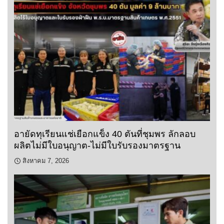
อายัดทุเรียนแช่เยือกแข็ง 40 ตันที่ชุมพร ลักลอบ
ผลิตไม่มีใบอนุญาต-ไม่มีใบรับรองมาตรฐาน
สิงหาคม 7, 2026