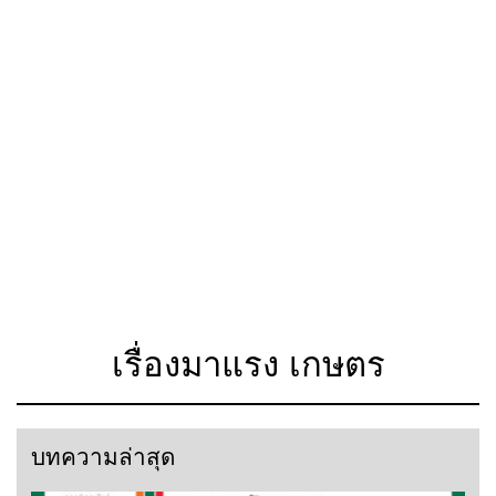
เรื่องมาแรง เกษตร
บทความล่าสุด