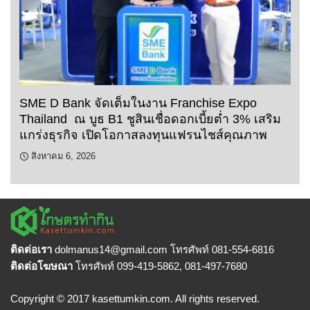
SME D Bank จัดเต็มในงาน Franchise Expo
Thailand ณ บูธ B1 ชูสินเชื่อดอกเบี้ยต่ำ 3% เสริม
แกร่งธุรกิจ เปิดโอกาสลงทุนแฟรนไชส์คุณภาพ
สิงหาคม 6, 2026
ติดต่อเรา
dolmanus14
@gmail.com โทรศัพท์ 081-554-6816
ติดต่อโฆษณา
โทรศัพท์ 099-419-5862, 081-497-7680
Copyright © 2017 kasettumkin.com. All rights reserved.