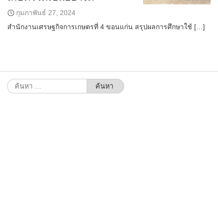
กุมภาพันธ์ 27, 2024
สำนักงานเศรษฐกิจการเกษตรที่ 4 ขอนแก่น สรุปผลการศึกษาใช้ […]
ค้นหา
สำหรับ: