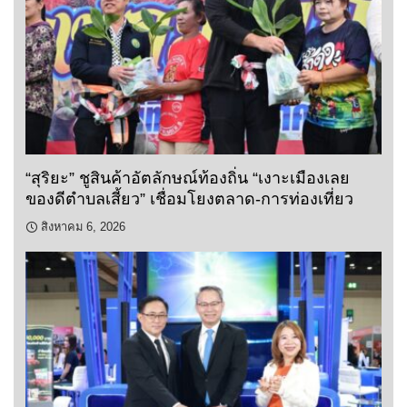
“สุริยะ” ชูสินค้าอัตลักษณ์ท้องถิ่น “เงาะเมืองเลย
ของดีตำบลเสี้ยว” เชื่อมโยงตลาด-การท่องเที่ยว
สิงหาคม 6, 2026