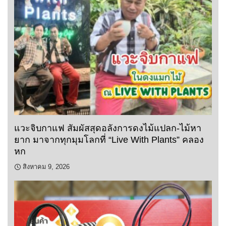
แวะจิบกาแฟ สัมผัสสุดอลังการดงไม้แปลก-ไม้หา
ยาก มาจากทุกมุมโลกที่ “Live With Plants” คลอง
หก
สิงหาคม 9, 2026