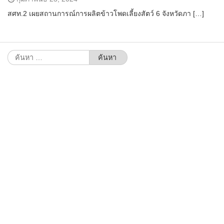
สศท.2 เผยสถานการณ์การผลิตข้าวโพดเลี้ยงสัตว์ 6 จังหวัดภา […]
ค้นหา
สำหรับ: