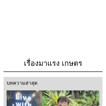
เรื่องมาแรง เกษตร
บทความล่าสุด