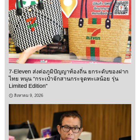
7-Eleven ส่งต่อภูมิปัญญาท้องถิ่น ยกระดับของฝาก
ไทย หนุน “กระเป๋าจักสานกระจูดทะเลน้อย รุ่น
Limited Edition”
สิงหาคม 9, 2026