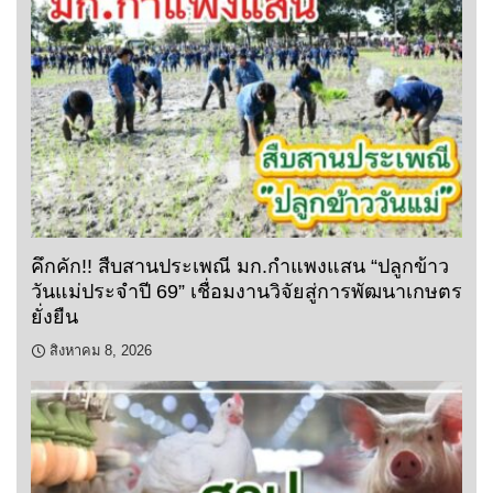
คึกคัก!! สืบสานประเพณี มก.กำแพงแสน “ปลูกข้าว
วันแม่ประจำปี 69” เชื่อมงานวิจัยสู่การพัฒนาเกษตร
ยั่งยืน
สิงหาคม 8, 2026