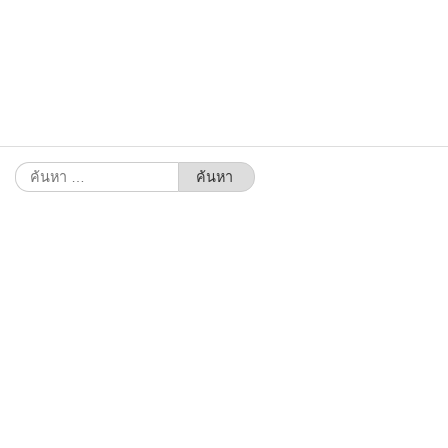
ค้นหา
สำหรับ: