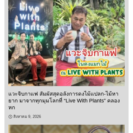
แวะจิบกาแฟ สัมผัสสุดอลังการดงไม้แปลก-ไม้หา
ยาก มาจากทุกมุมโลกที่ “Live With Plants” คลอง
หก
สิงหาคม 9, 2026