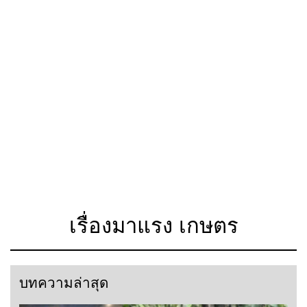
เรื่องมาแรง เกษตร
บทความล่าสุด