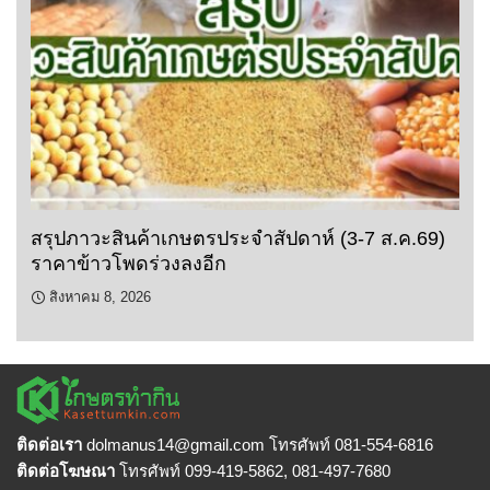
สรุปภาวะสินค้าเกษตรประจำสัปดาห์ (3-7 ส.ค.69)
ราคาข้าวโพดร่วงลงอีก
สิงหาคม 8, 2026
ติดต่อเรา
dolmanus14
@gmail.com โทรศัพท์ 081-554-6816
ติดต่อโฆษณา
โทรศัพท์ 099-419-5862, 081-497-7680