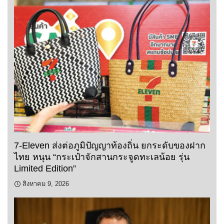
7-Eleven ส่งต่อภูมิปัญญาท้องถิ่น ยกระดับของฝาก
ไทย หนุน “กระเป๋าจักสานกระจูดทะเลน้อย รุ่น
Limited Edition”
สิงหาคม 9, 2026