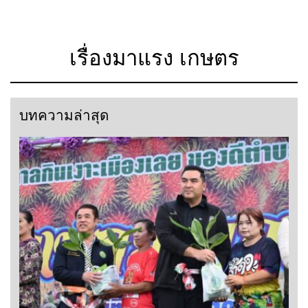
เรื่องมาแรง เกษตร
บทความล่าสุด