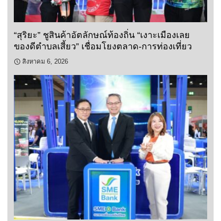
“สุริยะ” ชูสินค้าอัตลักษณ์ท้องถิ่น “เงาะเมืองเลย
ของดีตำบลเสี้ยว” เชื่อมโยงตลาด-การท่องเที่ยว
สิงหาคม 6, 2026