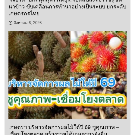
นาข้าว ขับเคลื่อนการทำนาอย่างเป็นระบบ ยกระดับ
เกษตรกรไทย
สิงหาคม 6, 2026
เกษตรฯ บริหารจัดการผลไม้ใต้ปี 69 ชูคุณภาพ –
เชื่อมโยงตลาด สร้างรายได้เกษตรกรยั่งยืน