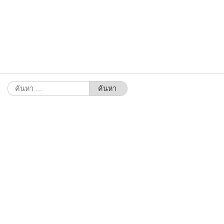
ค้นหา
สำหรับ: