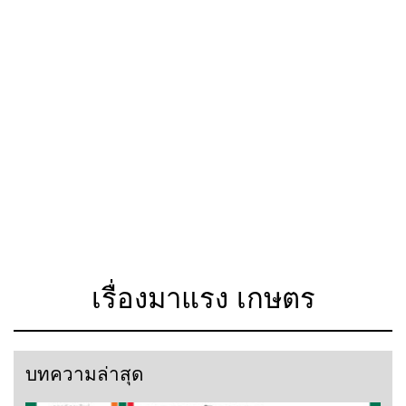
เรื่องมาแรง เกษตร
บทความล่าสุด