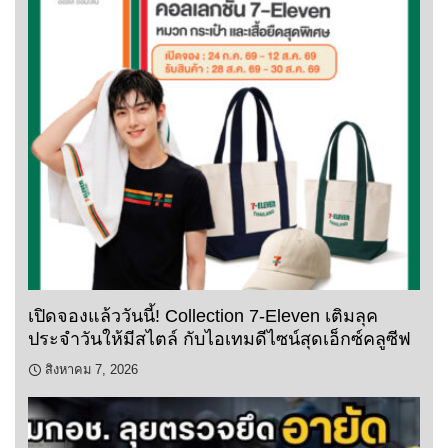
เปิดจองแล้ววันนี้! Collection 7-Eleven เติมลุค
ประจำวันให้มีสไตล์ กับไอเทมดีไซน์สุดเอ็กซ์คลูซีฟ
สิงหาคม 7, 2026