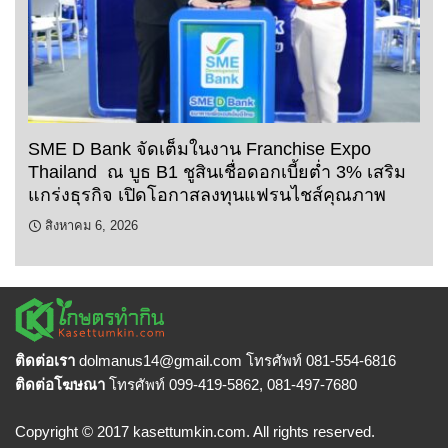
SME D Bank จัดเต็มในงาน Franchise Expo
Thailand ณ บูธ B1 ชูสินเชื่อดอกเบี้ยต่ำ 3% เสริม
แกร่งธุรกิจ เปิดโอกาสลงทุนแฟรนไชส์คุณภาพ
สิงหาคม 6, 2026
ติดต่อเรา
dolmanus14
@gmail.com โทรศัพท์ 081-554-6816
ติดต่อโฆษณา
โทรศัพท์ 099-419-5862, 081-497-7680
Copyright © 2017 kasettumkin.com. All rights reserved.