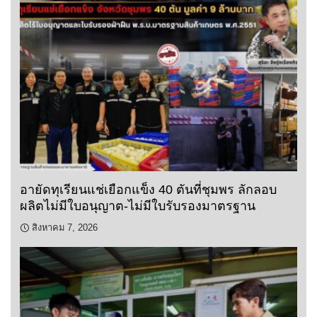
อายัดทุเรียนแช่เยือกแข็ง 40 ตันที่ชุมพร ลักลอบ
ผลิตไม่มีใบอนุญาต-ไม่มีใบรับรองมาตรฐาน
สิงหาคม 7, 2026