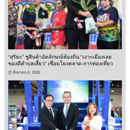
“สุริยะ” ชูสินค้าอัตลักษณ์ท้องถิ่น “เงาะเมืองเลย
ของดีตำบลเสี้ยว” เชื่อมโยงตลาด-การท่องเที่ยว
สิงหาคม 6, 2026