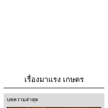
เรื่องมาแรง เกษตร
บทความล่าสุด