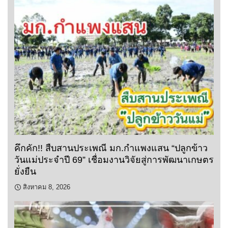
คึกคัก!! สืบสานประเพณี มก.กำแพงแสน “ปลูกข้าว
วันแม่ประจำปี 69” เชื่อมงานวิจัยสู่การพัฒนาเกษตร
ยั่งยืน
สิงหาคม 8, 2026