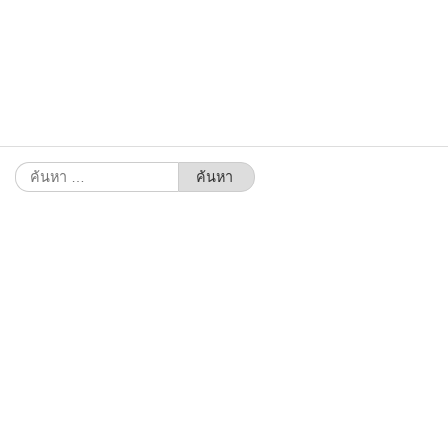
ค้นหา
สำหรับ: