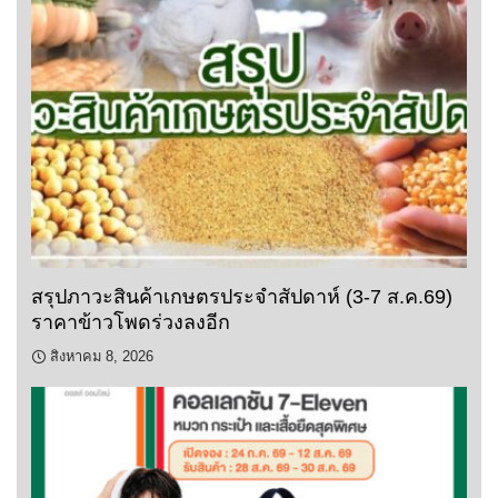
สรุปภาวะสินค้าเกษตรประจำสัปดาห์ (3-7 ส.ค.69)
ราคาข้าวโพดร่วงลงอีก
สิงหาคม 8, 2026