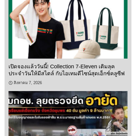
เปิดจองแล้ววันนี้! Collection 7-Eleven เติมลุค
ประจำวันให้มีสไตล์ กับไอเทมดีไซน์สุดเอ็กซ์คลูซีฟ
สิงหาคม 7, 2026