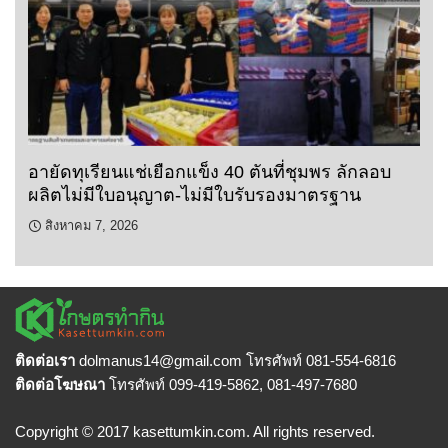
อายัดทุเรียนแช่เยือกแข็ง 40 ตันที่ชุมพร ลักลอบ
ผลิตไม่มีใบอนุญาต-ไม่มีใบรับรองมาตรฐาน
สิงหาคม 7, 2026
ติดต่อเรา
dolmanus14
@gmail.com โทรศัพท์ 081-554-6816
ติดต่อโฆษณา
โทรศัพท์ 099-419-5862, 081-497-7680
Copyright © 2017 kasettumkin.com. All rights reserved.