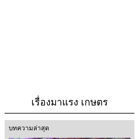
เรื่องมาแรง เกษตร
บทความล่าสุด