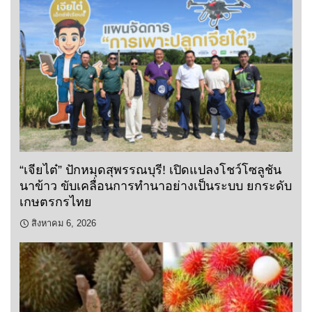
“เจียไต๋” ปักหมุดสุพรรณบุรี! เปิดแปลงโชว์โซลูชัน
นาข้าว ขับเคลื่อนการทำนาอย่างเป็นระบบ ยกระดับ
เกษตรกรไทย
สิงหาคม 6, 2026