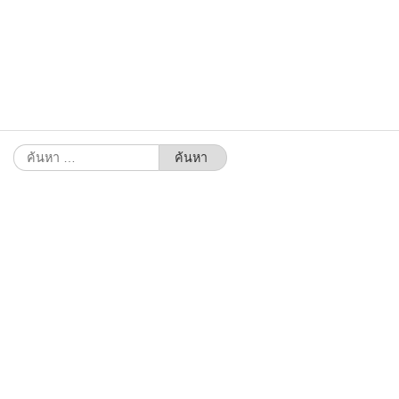
ค้นหา
สำหรับ: