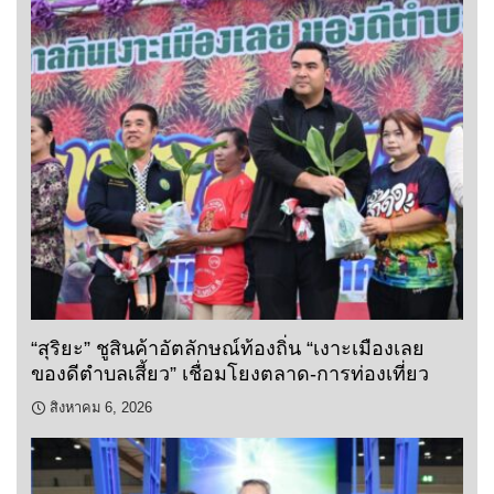
“สุริยะ” ชูสินค้าอัตลักษณ์ท้องถิ่น “เงาะเมืองเลย
ของดีตำบลเสี้ยว” เชื่อมโยงตลาด-การท่องเที่ยว
สิงหาคม 6, 2026