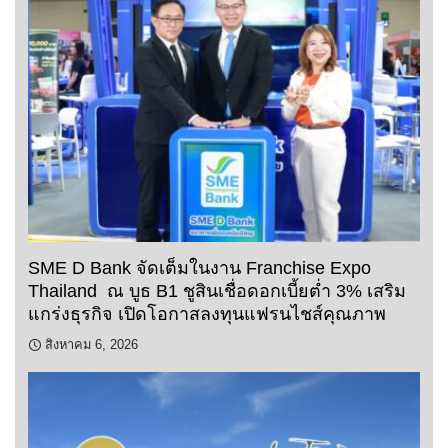
SME D Bank จัดเต็มในงาน Franchise Expo
Thailand ณ บูธ B1 ชูสินเชื่อดอกเบี้ยต่ำ 3% เสริม
แกร่งธุรกิจ เปิดโอกาสลงทุนแฟรนไชส์คุณภาพ
สิงหาคม 6, 2026