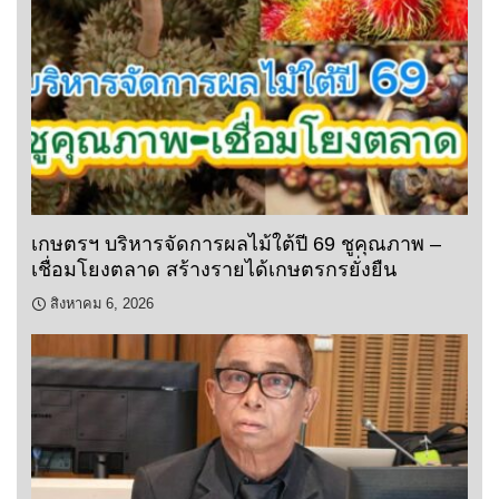
เกษตรฯ บริหารจัดการผลไม้ใต้ปี 69 ชูคุณภาพ –
เชื่อมโยงตลาด สร้างรายได้เกษตรกรยั่งยืน
สิงหาคม 6, 2026