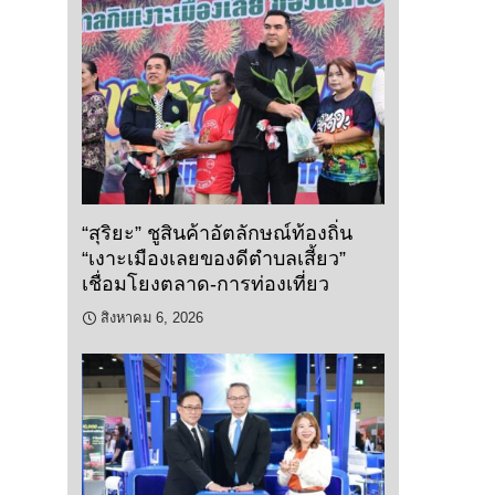
“สุริยะ” ชูสินค้าอัตลักษณ์ท้องถิ่น
“เงาะเมืองเลยของดีตำบลเสี้ยว”
เชื่อมโยงตลาด-การท่องเที่ยว
สิงหาคม 6, 2026