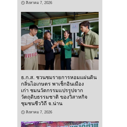
สิงหาคม 7, 2026
ธ.ก.ส. ชวนชมรายการหอมแผ่นดิน
กลิ่นไอเกษตร พาเช็กอินเมือง
เก่า ชมนวัตกรรมแปรรูปจาก
วัตถุดิบธรรมชาติ ของวิสาหกิจ
ชุมชนชีววิถี จ.น่าน
สิงหาคม 7, 2026