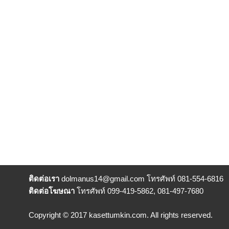
ติดต่อเรา
dolmanus14
@gmail.com โทรศัพท์ 081-554-6816
ติดต่อโฆษณา
โทรศัพท์ 099-419-5862, 081-497-7680
Copyright © 2017 kasettumkin.com. All rights reserved.