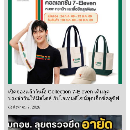
เปิดจองแล้ววันนี้! Collection 7-Eleven เติมลุค
ประจำวันให้มีสไตล์ กับไอเทมดีไซน์สุดเอ็กซ์คลูซีฟ
สิงหาคม 7, 2026