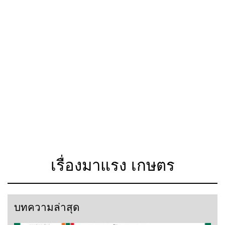
เรื่องมาแรง เกษตร
บทความล่าสุด