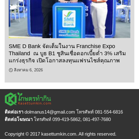
SME D Bank จัดเต็มในงาน Franchise Expo
Thailand ณ บูธ B1 ชูสินเชื่อดอกเบี้ยต่ำ 3% เสริม
แกร่งธุรกิจ เปิดโอกาสลงทุนแฟรนไชส์คุณภาพ
สิงหาคม 6, 2026
ติดต่อเรา
dolmanus14
@gmail.com โทรศัพท์ 081-554-6816
ติดต่อโฆษณา
โทรศัพท์ 099-419-5862, 081-497-7680
Copyright © 2017 kasettumkin.com. All rights reserved.