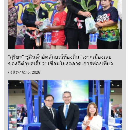
“สุริยะ” ชูสินค้าอัตลักษณ์ท้องถิ่น “เงาะเมืองเลย
ของดีตำบลเสี้ยว” เชื่อมโยงตลาด-การท่องเที่ยว
สิงหาคม 6, 2026