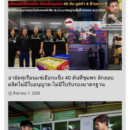
อายัดทุเรียนแช่เยือกแข็ง 40 ตันที่ชุมพร ลักลอบ
ผลิตไม่มีใบอนุญาต-ไม่มีใบรับรองมาตรฐาน
สิงหาคม 7, 2026