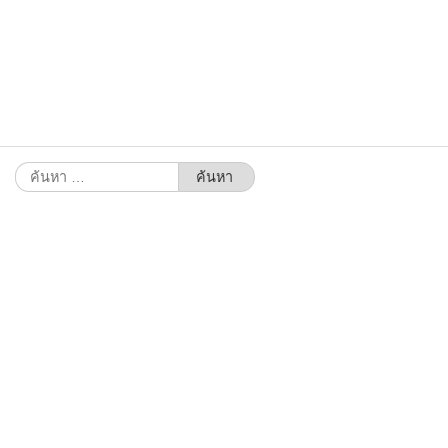
ค้นหา
สำหรับ: