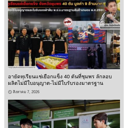
อายัดทุเรียนแช่เยือกแข็ง 40 ตันที่ชุมพร ลักลอบ
ผลิตไม่มีใบอนุญาต-ไม่มีใบรับรองมาตรฐาน
สิงหาคม 7, 2026