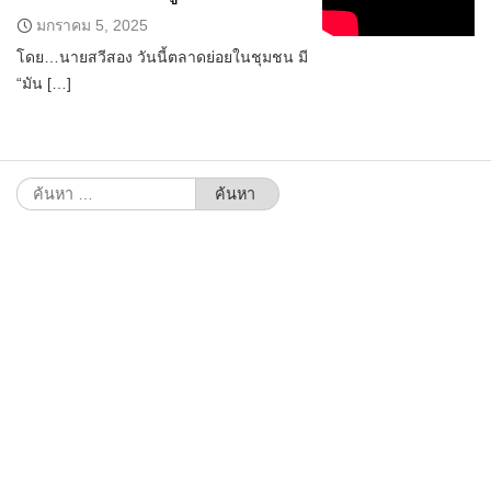
มกราคม 5, 2025
โดย…นายสวีสอง วันนี้ตลาดย่อยในชุมชน มี
“มัน […]
ค้นหา
สำหรับ: