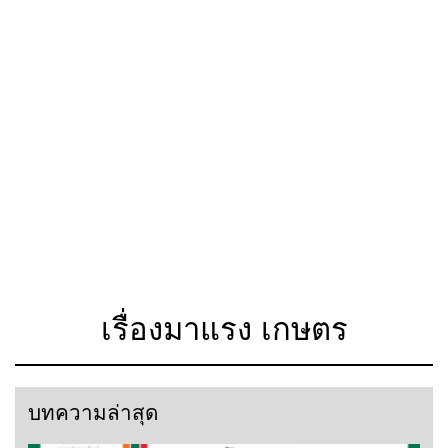
เรื่องมาแรง เกษตร
บทความล่าสุด