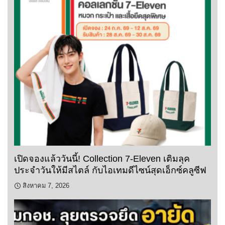
เปิดจองแล้ววันนี้! Collection 7-Eleven เติมลุค
ประจำวันให้มีสไตล์ กับไอเทมดีไซน์สุดเอ็กซ์คลูซีฟ
สิงหาคม 7, 2026