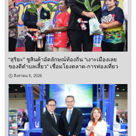
“สุริยะ” ชูสินค้าอัตลักษณ์ท้องถิ่น “เงาะเมืองเลย
ของดีตำบลเสี้ยว” เชื่อมโยงตลาด-การท่องเที่ยว
สิงหาคม 6, 2026