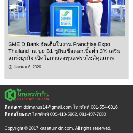
SME D Bank จัดเต็มในงาน Franchise Expo
Thailand ณ บูธ B1 ชูสินเชื่อดอกเบี้ยต่ำ 3% เสริม
แกร่งธุรกิจ เปิดโอกาสลงทุนแฟรนไชส์คุณภาพ
สิงหาคม 6, 2026
ติดต่อเรา
dolmanus14
@gmail.com โทรศัพท์ 081-554-6816
ติดต่อโฆษณา
โทรศัพท์ 099-419-5862, 081-497-7680
Copyright © 2017 kasettumkin.com. All rights reserved.