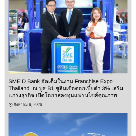
SME D Bank จัดเต็มในงาน Franchise Expo
Thailand ณ บูธ B1 ชูสินเชื่อดอกเบี้ยต่ำ 3% เสริม
แกร่งธุรกิจ เปิดโอกาสลงทุนแฟรนไชส์คุณภาพ
สิงหาคม 6, 2026