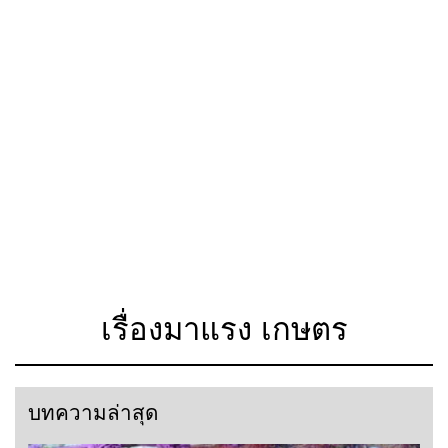
เรื่องมาแรง เกษตร
บทความล่าสุด