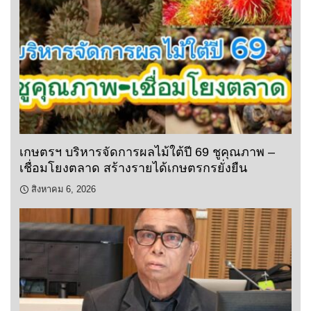
เกษตรฯ บริหารจัดการผลไม้ใต้ปี 69 ชูคุณภาพ –
เชื่อมโยงตลาด สร้างรายได้เกษตรกรยั่งยืน
สิงหาคม 6, 2026