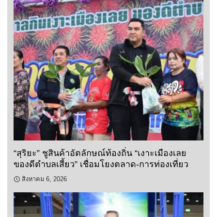
“สุริยะ” ชูสินค้าอัตลักษณ์ท้องถิ่น “เงาะเมืองเลย
ของดีตำบลเสี้ยว” เชื่อมโยงตลาด-การท่องเที่ยว
สิงหาคม 6, 2026