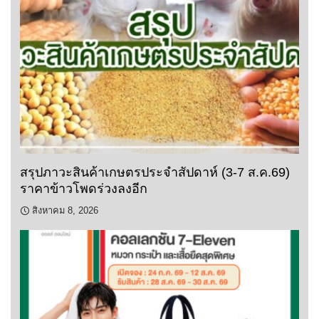
สรุปภาวะสินค้าเกษตรประจำสัปดาห์ (3-7 ส.ค.69)
ราคาข้าวโพดร่วงลงอีก
สิงหาคม 8, 2026