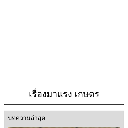
เรื่องมาแรง เกษตร
บทความล่าสุด