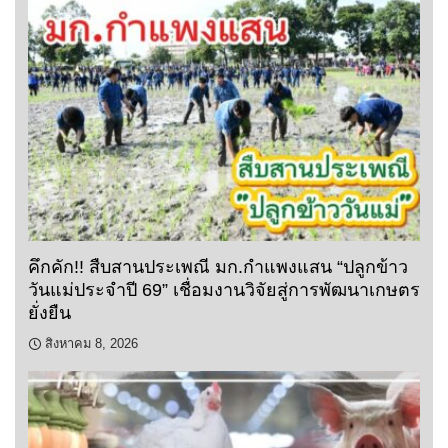
คึกคัก!! สืบสานประเพณี มก.กำแพงแสน “ปลูกข้าว
วันแม่ประจำปี 69” เชื่อมงานวิจัยสู่การพัฒนาเกษตร
ยั่งยืน
สิงหาคม 8, 2026