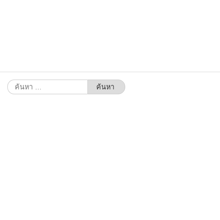
ค้นหา
สำหรับ: