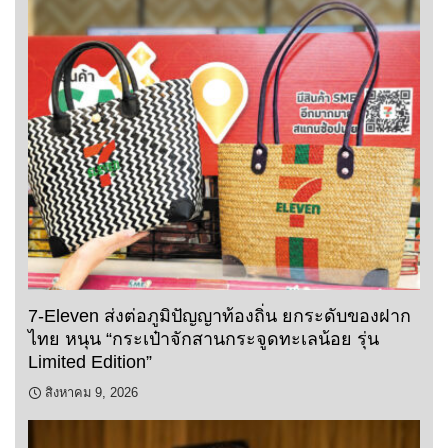
7-Eleven ส่งต่อภูมิปัญญาท้องถิ่น ยกระดับของฝาก
ไทย หนุน “กระเป๋าจักสานกระจูดทะเลน้อย รุ่น
Limited Edition”
สิงหาคม 9, 2026