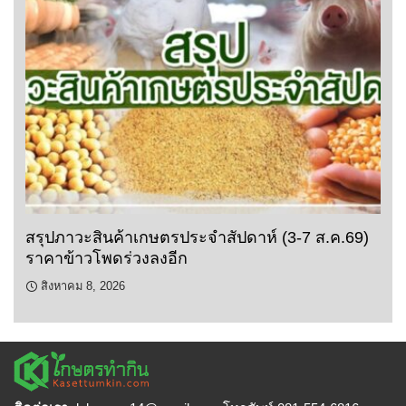
สรุปภาวะสินค้าเกษตรประจำสัปดาห์ (3-7 ส.ค.69)
ราคาข้าวโพดร่วงลงอีก
สิงหาคม 8, 2026