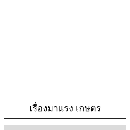
เรื่องมาแรง เกษตร