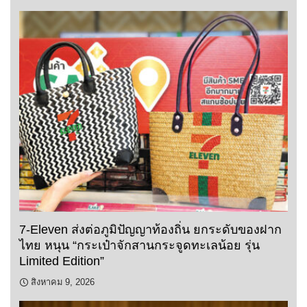
7-Eleven ส่งต่อภูมิปัญญาท้องถิ่น ยกระดับของฝาก
ไทย หนุน “กระเป๋าจักสานกระจูดทะเลน้อย รุ่น
Limited Edition”
สิงหาคม 9, 2026