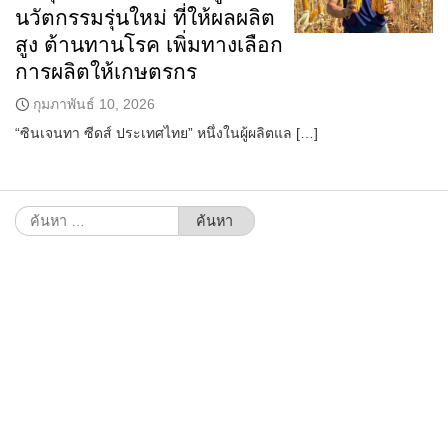
นวัตกรรมรุ่นใหม่ ที่ให้ผลผลิต
สูง ต้านทานโรค เพิ่มทางเลือก
การผลิตให้เกษตรกร
กุมภาพันธ์ 10, 2026
“ซินเจนทา ซีดส์ ประเทศไทย” หนึ่งในผู้ผลิตแล […]
ค้นหา
สำหรับ: