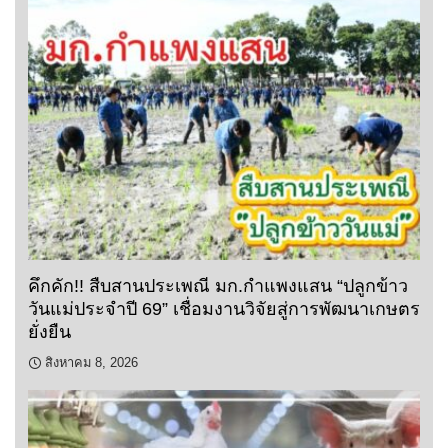
คึกคัก!! สืบสานประเพณี มก.กำแพงแสน “ปลูกข้าว
วันแม่ประจำปี 69” เชื่อมงานวิจัยสู่การพัฒนาเกษตร
ยั่งยืน
สิงหาคม 8, 2026