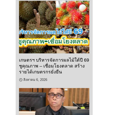
เกษตรฯ บริหารจัดการผลไม้ใต้ปี 69
ชูคุณภาพ – เชื่อมโยงตลาด สร้าง
รายได้เกษตรกรยั่งยืน
สิงหาคม 6, 2026