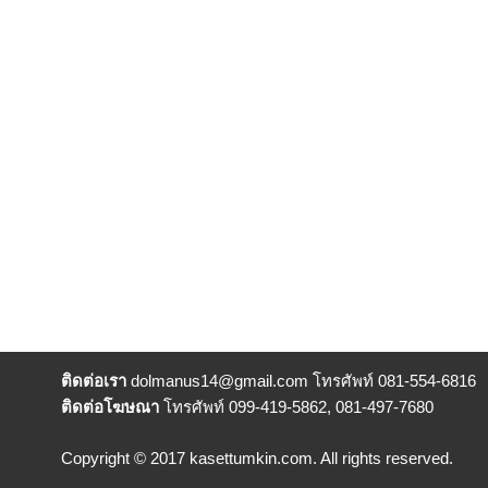
ติดต่อเรา
dolmanus14
@gmail.com โทรศัพท์ 081-554-6816
ติดต่อโฆษณา
โทรศัพท์ 099-419-5862, 081-497-7680
Copyright © 2017 kasettumkin.com. All rights reserved.