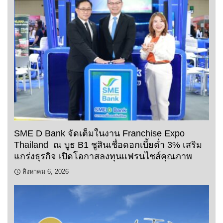
SME D Bank จัดเต็มในงาน Franchise Expo
Thailand ณ บูธ B1 ชูสินเชื่อดอกเบี้ยต่ำ 3% เสริม
แกร่งธุรกิจ เปิดโอกาสลงทุนแฟรนไชส์คุณภาพ
สิงหาคม 6, 2026