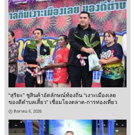
“สุริยะ” ชูสินค้าอัตลักษณ์ท้องถิ่น “เงาะเมืองเลย
ของดีตำบลเสี้ยว” เชื่อมโยงตลาด-การท่องเที่ยว
สิงหาคม 6, 2026