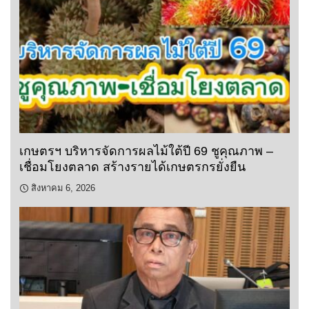
เกษตรฯ บริหารจัดการผลไม้ใต้ปี 69 ชูคุณภาพ –
เชื่อมโยงตลาด สร้างรายได้เกษตรกรยั่งยืน
สิงหาคม 6, 2026