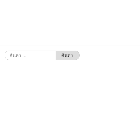
ค้นหา
สำหรับ: