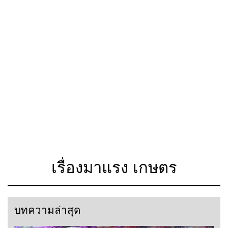
เรื่องมาแรง เกษตร
บทความล่าสุด