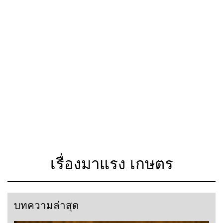
เรื่องมาแรง เกษตร
บทความล่าสุด