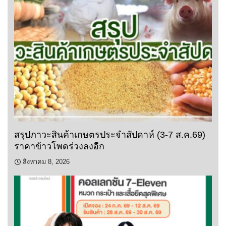
สรุปภาวะสินค้าเกษตรประจำสัปดาห์ (3-7 ส.ค.69)
ราคาข้าวโพดร่วงลงอีก
สิงหาคม 8, 2026