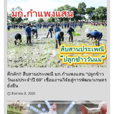
คึกคัก!! สืบสานประเพณี มก.กำแพงแสน “ปลูกข้าว
วันแม่ประจำปี 69” เชื่อมงานวิจัยสู่การพัฒนาเกษตร
ยั่งยืน
สิงหาคม 8, 2026