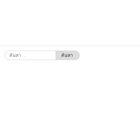
ค้นหา
สำหรับ: