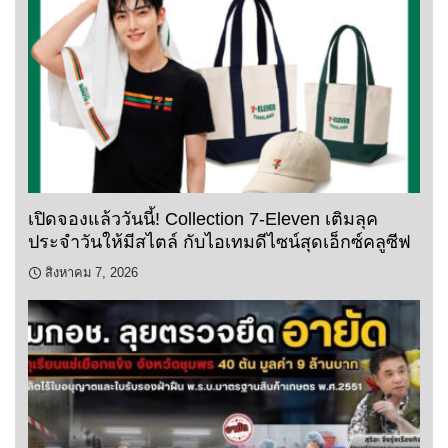
เปิดจองแล้ววันนี้! Collection 7-Eleven เติมลุค
ประจำวันให้มีสไตล์ กับไอเทมดีไซน์สุดเอ็กซ์คลูซีฟ
สิงหาคม 7, 2026