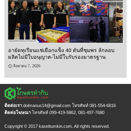
อายัดทุเรียนแช่เยือกแข็ง 40 ตันที่ชุมพร ลักลอบ
ผลิตไม่มีใบอนุญาต-ไม่มีใบรับรองมาตรฐาน
สิงหาคม 7, 2026
ติดต่อเรา
dolmanus14
@gmail.com โทรศัพท์ 081-554-6816
ติดต่อโฆษณา
โทรศัพท์ 099-419-5862, 081-497-7680
Copyright © 2017 kasettumkin.com. All rights reserved.