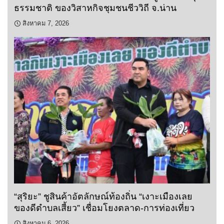
ธรรมชาติ ของวิสาหกิจชุมชนชีววิถี จ.น่าน
สิงหาคม 7, 2026
“สุริยะ” ชูสินค้าอัตลักษณ์ท้องถิ่น “เงาะเมืองเลย
ของดีตำบลเสี้ยว” เชื่อมโยงตลาด-การท่องเที่ยว
สิงหาคม 6, 2026