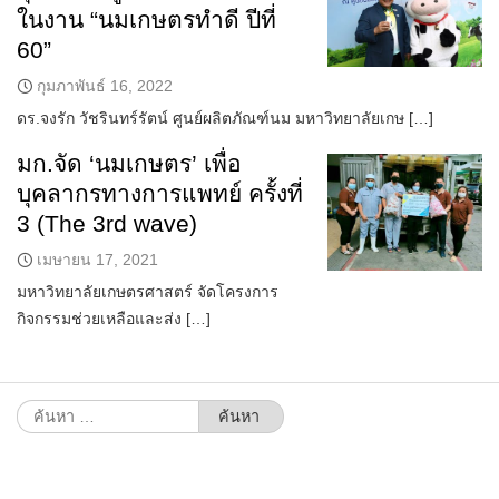
ในงาน “นมเกษตรทำดี ปีที่
60”
กุมภาพันธ์ 16, 2022
ดร.จงรัก วัชรินทร์รัตน์ ศูนย์ผลิตภัณฑ์นม มหาวิทยาลัยเกษ […]
มก.จัด ‘นมเกษตร’ เพื่อ
บุคลากรทางการแพทย์ ครั้งที่
3 (The 3rd wave)
เมษายน 17, 2021
มหาวิทยาลัยเกษตรศาสตร์ จัดโครงการ
กิจกรรมช่วยเหลือและส่ง […]
ค้นหา
สำหรับ: