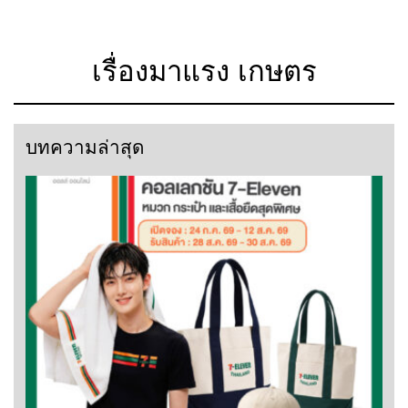
เรื่องมาแรง เกษตร
บทความล่าสุด