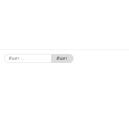
ค้นหา
สำหรับ: