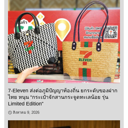
7-Eleven ส่งต่อภูมิปัญญาท้องถิ่น ยกระดับของฝาก
ไทย หนุน “กระเป๋าจักสานกระจูดทะเลน้อย รุ่น
Limited Edition”
สิงหาคม 9, 2026