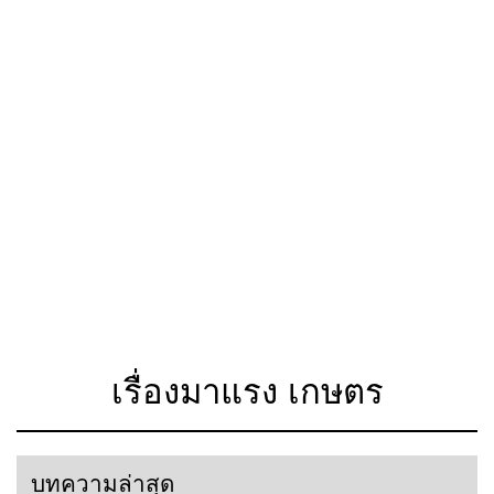
เรื่องมาแรง เกษตร
บทความล่าสุด