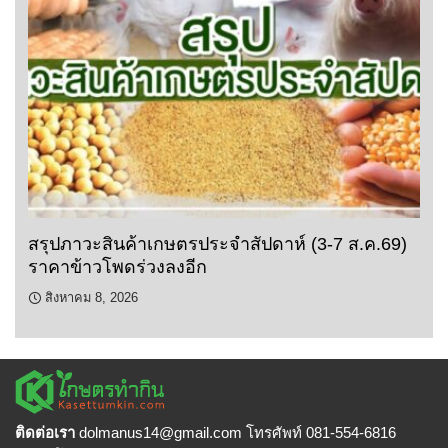
สรุปภาวะสินค้าเกษตรประจำสัปดาห์ (3-7 ส.ค.69)
ราคาข้าวโพดร่วงลงอีก
สิงหาคม 8, 2026
ติดต่อเรา
dolmanus14
@gmail.com โทรศัพท์ 081-554-6816