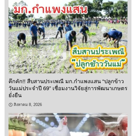
คึกคัก!! สืบสานประเพณี มก.กำแพงแสน “ปลูกข้าว
วันแม่ประจำปี 69” เชื่อมงานวิจัยสู่การพัฒนาเกษตร
ยั่งยืน
สิงหาคม 8, 2026