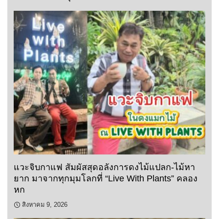
แวะจิบกาแฟ สัมผัสสุดอลังการดงไม้แปลก-ไม้หา
ยาก มาจากทุกมุมโลกที่ “Live With Plants” คลอง
หก
สิงหาคม 9, 2026