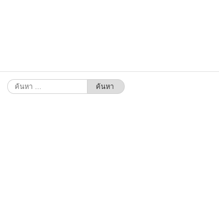
ค้นหา
สำหรับ: