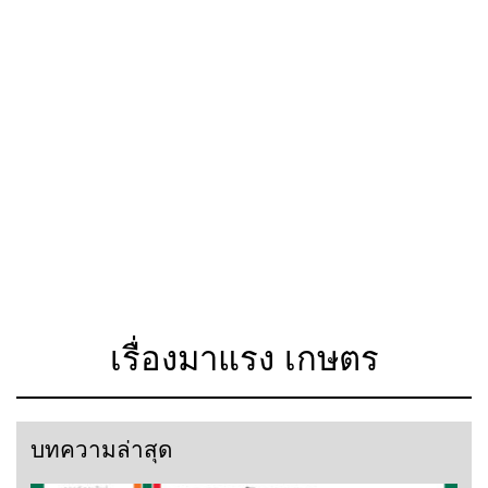
เรื่องมาแรง เกษตร
บทความล่าสุด