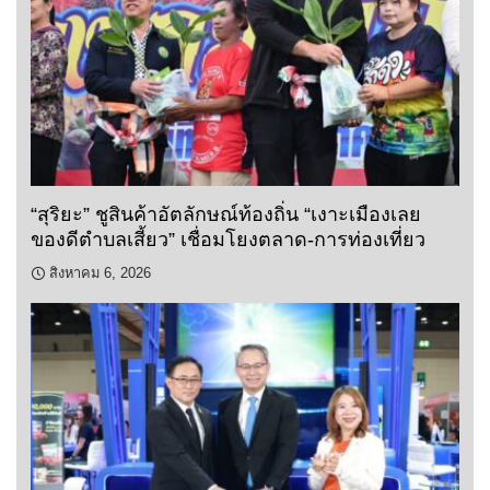
“สุริยะ” ชูสินค้าอัตลักษณ์ท้องถิ่น “เงาะเมืองเลย
ของดีตำบลเสี้ยว” เชื่อมโยงตลาด-การท่องเที่ยว
สิงหาคม 6, 2026