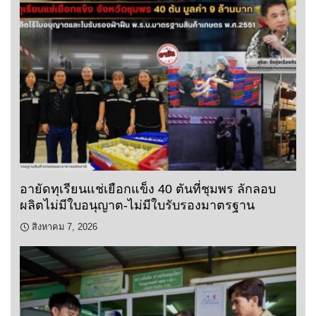
อายัดทุเรียนแช่เยือกแข็ง 40 ตันที่ชุมพร ลักลอบ
ผลิตไม่มีใบอนุญาต-ไม่มีใบรับรองมาตรฐาน
สิงหาคม 7, 2026