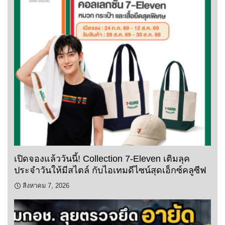
เปิดจองแล้ววันนี้! Collection 7-Eleven เติมลุค
ประจำวันให้มีสไตล์ กับไอเทมดีไซน์สุดเอ็กซ์คลูซีฟ
สิงหาคม 7, 2026