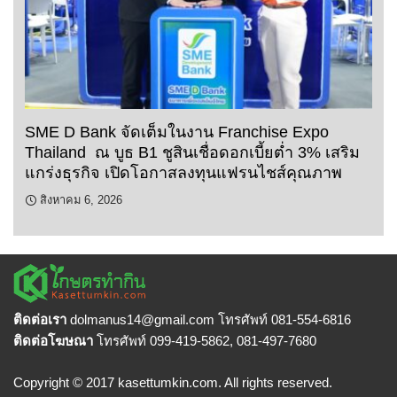
SME D Bank จัดเต็มในงาน Franchise Expo
Thailand ณ บูธ B1 ชูสินเชื่อดอกเบี้ยต่ำ 3% เสริม
แกร่งธุรกิจ เปิดโอกาสลงทุนแฟรนไชส์คุณภาพ
สิงหาคม 6, 2026
ติดต่อเรา
dolmanus14
@gmail.com โทรศัพท์ 081-554-6816
ติดต่อโฆษณา
โทรศัพท์ 099-419-5862, 081-497-7680
Copyright © 2017 kasettumkin.com. All rights reserved.