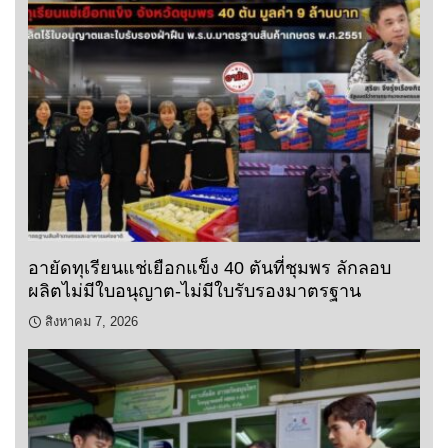
อายัดทุเรียนแช่เยือกแข็ง 40 ตันที่ชุมพร ลักลอบ
ผลิตไม่มีใบอนุญาต-ไม่มีใบรับรองมาตรฐาน
สิงหาคม 7, 2026