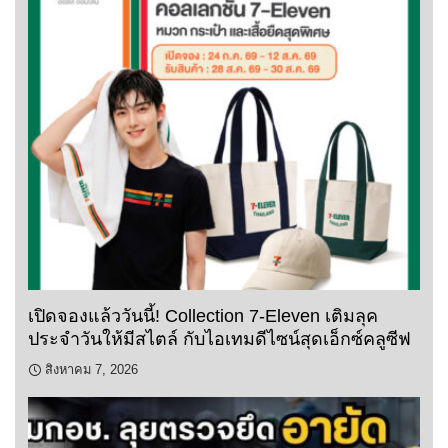
เปิดจองแล้ววันนี้! Collection 7-Eleven เติมลุค
ประจำวันให้มีสไตล์ กับไอเทมดีไซน์สุดเอ็กซ์คลูซีฟ
สิงหาคม 7, 2026