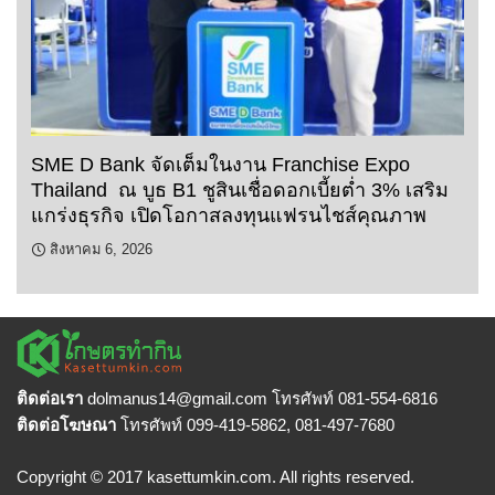
SME D Bank จัดเต็มในงาน Franchise Expo
Thailand ณ บูธ B1 ชูสินเชื่อดอกเบี้ยต่ำ 3% เสริม
แกร่งธุรกิจ เปิดโอกาสลงทุนแฟรนไชส์คุณภาพ
สิงหาคม 6, 2026
ติดต่อเรา
dolmanus14
@gmail.com โทรศัพท์ 081-554-6816
ติดต่อโฆษณา
โทรศัพท์ 099-419-5862, 081-497-7680
Copyright © 2017 kasettumkin.com. All rights reserved.