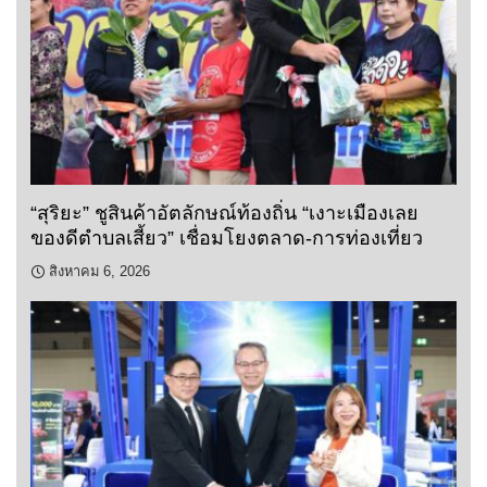
“สุริยะ” ชูสินค้าอัตลักษณ์ท้องถิ่น “เงาะเมืองเลย
ของดีตำบลเสี้ยว” เชื่อมโยงตลาด-การท่องเที่ยว
สิงหาคม 6, 2026