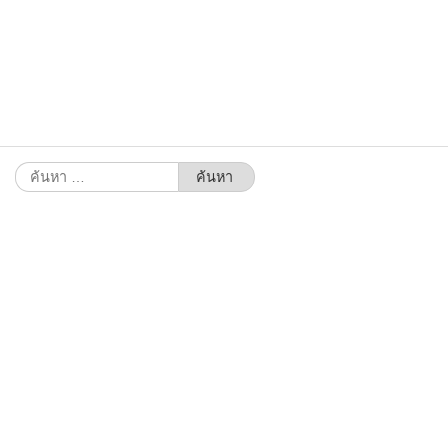
ค้นหา
สำหรับ: