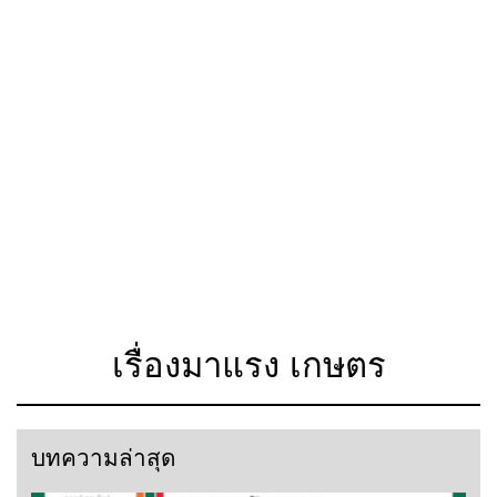
เรื่องมาแรง เกษตร
บทความล่าสุด