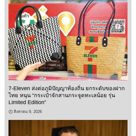
7-Eleven ส่งต่อภูมิปัญญาท้องถิ่น ยกระดับของฝาก
ไทย หนุน “กระเป๋าจักสานกระจูดทะเลน้อย รุ่น
Limited Edition”
สิงหาคม 9, 2026