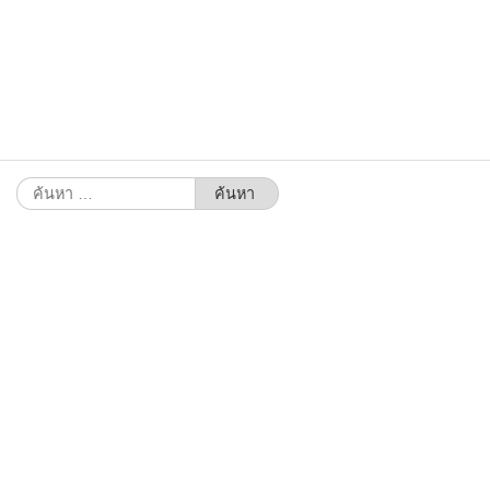
ค้นหา
สำหรับ: