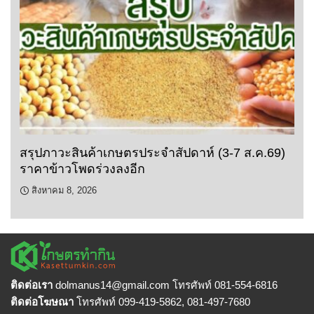
สรุปภาวะสินค้าเกษตรประจำสัปดาห์ (3-7 ส.ค.69)
ราคาข้าวโพดร่วงลงอีก
สิงหาคม 8, 2026
ติดต่อเรา
dolmanus14
@gmail.com โทรศัพท์ 081-554-6816
ติดต่อโฆษณา
โทรศัพท์ 099-419-5862, 081-497-7680