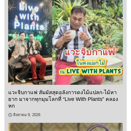
แวะจิบกาแฟ สัมผัสสุดอลังการดงไม้แปลก-ไม้หา
ยาก มาจากทุกมุมโลกที่ “Live With Plants” คลอง
หก
สิงหาคม 9, 2026