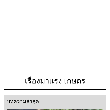
เรื่องมาแรง เกษตร
บทความล่าสุด