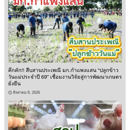
คึกคัก!! สืบสานประเพณี มก.กำแพงแสน “ปลูกข้าว
วันแม่ประจำปี 69” เชื่อมงานวิจัยสู่การพัฒนาเกษตร
ยั่งยืน
สิงหาคม 8, 2026