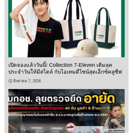
เปิดจองแล้ววันนี้! Collection 7-Eleven เติมลุค
ประจำวันให้มีสไตล์ กับไอเทมดีไซน์สุดเอ็กซ์คลูซีฟ
สิงหาคม 7, 2026