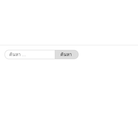
ค้นหา
สำหรับ: