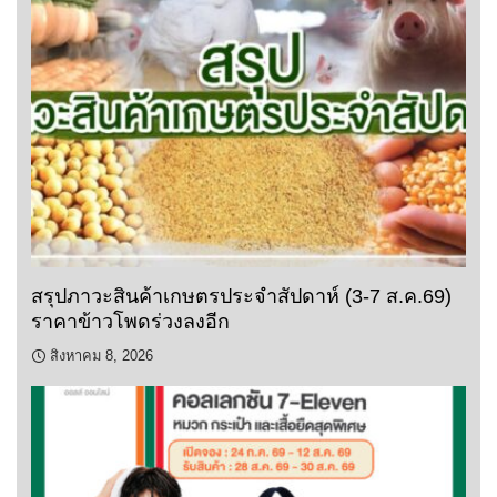
สรุปภาวะสินค้าเกษตรประจำสัปดาห์ (3-7 ส.ค.69)
ราคาข้าวโพดร่วงลงอีก
สิงหาคม 8, 2026