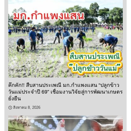
คึกคัก!! สืบสานประเพณี มก.กำแพงแสน “ปลูกข้าว
วันแม่ประจำปี 69” เชื่อมงานวิจัยสู่การพัฒนาเกษตร
ยั่งยืน
สิงหาคม 8, 2026