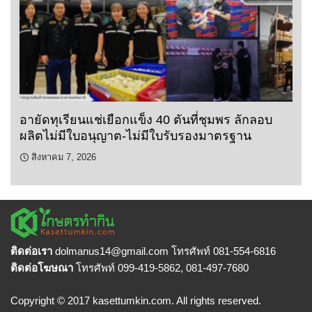
อายัดทุเรียนแช่เยือกแข็ง 40 ตันที่ชุมพร ลักลอบ
ผลิตไม่มีใบอนุญาต-ไม่มีใบรับรองมาตรฐาน
สิงหาคม 7, 2026
ติดต่อเรา
dolmanus14
@gmail.com โทรศัพท์ 081-554-6816
ติดต่อโฆษณา
โทรศัพท์ 099-419-5862, 081-497-7680
Copyright © 2017 kasettumkin.com. All rights reserved.