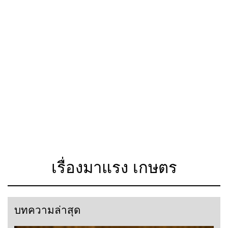
เรื่องมาแรง เกษตร
บทความล่าสุด