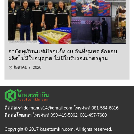
อายัดทุเรียนแช่เยือกแข็ง 40 ตันที่ชุมพร ลักลอบ
ผลิตไม่มีใบอนุญาต-ไม่มีใบรับรองมาตรฐาน
สิงหาคม 7, 2026
ติดต่อเรา
dolmanus14
@gmail.com โทรศัพท์ 081-554-6816
ติดต่อโฆษณา
โทรศัพท์ 099-419-5862, 081-497-7680
Copyright © 2017 kasettumkin.com. All rights reserved.