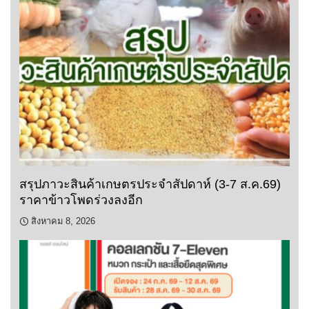
สรุปภาวะสินค้าเกษตรประจำสัปดาห์ (3-7 ส.ค.69)
ราคาข้าวโพดร่วงลงอีก
สิงหาคม 8, 2026