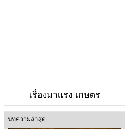
เรื่องมาแรง เกษตร
บทความล่าสุด