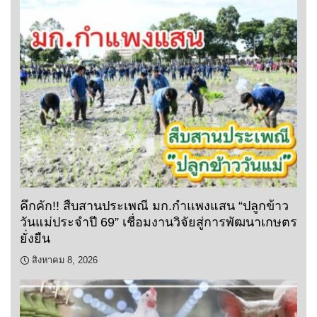
คึกคัก!! สืบสานประเพณี มก.กำแพงแสน “ปลูกข้าว
วันแม่ประจำปี 69” เชื่อมงานวิจัยสู่การพัฒนาเกษตร
ยั่งยืน
สิงหาคม 8, 2026