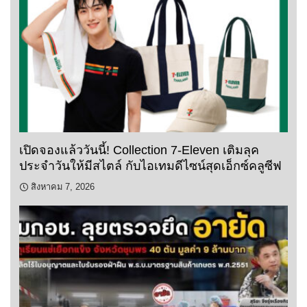
เปิดจองแล้ววันนี้! Collection 7-Eleven เติมลุค
ประจำวันให้มีสไตล์ กับไอเทมดีไซน์สุดเอ็กซ์คลูซีฟ
สิงหาคม 7, 2026