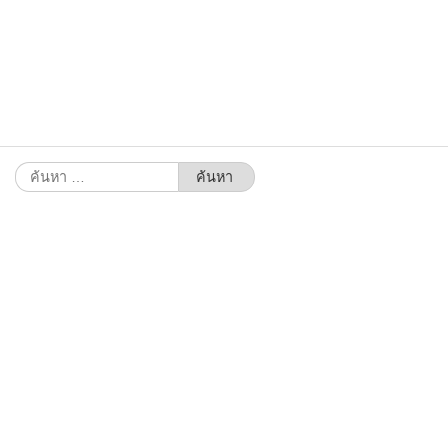
ค้นหา
สำหรับ: