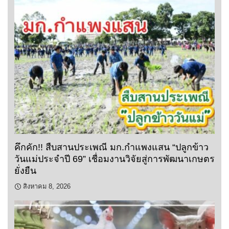
คึกคัก!! สืบสานประเพณี มก.กำแพงแสน “ปลูกข้าว
วันแม่ประจำปี 69” เชื่อมงานวิจัยสู่การพัฒนาเกษตร
ยั่งยืน
สิงหาคม 8, 2026