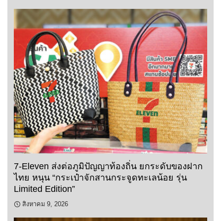
7-Eleven ส่งต่อภูมิปัญญาท้องถิ่น ยกระดับของฝาก
ไทย หนุน “กระเป๋าจักสานกระจูดทะเลน้อย รุ่น
Limited Edition”
สิงหาคม 9, 2026