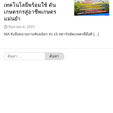
เทคโนโลยีพร้อมใช้ ดัน
เกษตรกรสู่อาชีพเกษตร
แม่นยำ
มิถุนายน 4, 2021
NIA จับมือหน่วยงานพันธมิตร ส่ง 15 สตาร์ทอัพเกษตรฝีมือดี […]
ค้นหา
สำหรับ: