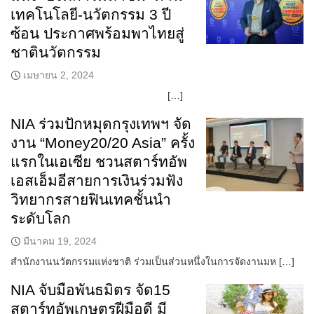
เทคโนโลยี-นวัตกรรม 3 ปี
ซ้อน ประกาศพร้อมพาไทยสู่
ชาตินวัตกรรม
เมษายน 2, 2024
[…]
NIA ร่วมปักหมุดกรุงเทพฯ จัด
งาน “Money20/20 Asia” ครั้ง
แรกในเอเซีย ชวนสตาร์ทอัพ
เอสเอ็มอีสายการเงินร่วมฟัง
วิทยากรสายฟินเทคชั้นนำ
ระดับโลก
มีนาคม 19, 2024
สำนักงานนวัตกรรมแห่งชาติ ร่วมเป็นส่วนหนึ่งในการจัดงานมห […]
NIA จับมือพันธมิตร จัด15
สตาร์ทอัพเกษตรฝีมือดี มี