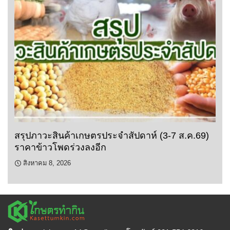
สรุปภาวะสินค้าเกษตรประจำสัปดาห์ (3-7 ส.ค.69)
ราคาข้าวโพดร่วงลงอีก
สิงหาคม 8, 2026