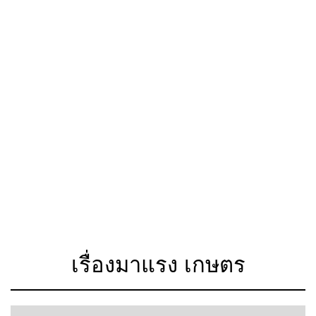
เรื่องมาแรง เกษตร