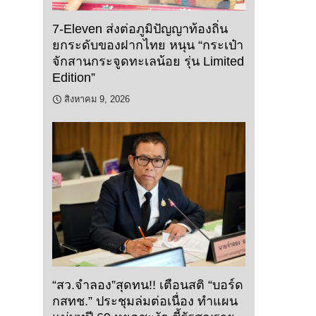
7-Eleven ส่งต่อภูมิปัญญาท้องถิ่น
ยกระดับของฝากไทย หนุน “กระเป๋า
จักสานกระจูดทะเลน้อย รุ่น Limited
Edition”
สิงหาคม 9, 2026
“สว.จำลอง”สุดทน!! เตือนสติ “บอร์ด
กสทช.” ประชุมล่มต่อเนื่อง ทำแผน