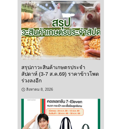
สรุปภาวะสินค้าเกษตรประจำ
สัปดาห์ (3-7 ส.ค.69) ราคาข้าวโพด
ร่วงลงอีก
สิงหาคม 8, 2026