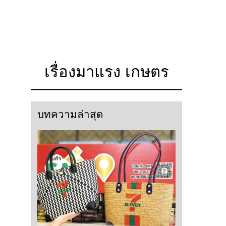
เรื่องมาแรง เกษตร
บทความล่าสุด