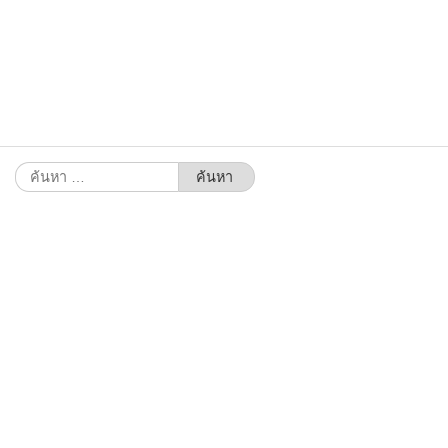
ค้นหา
สำหรับ: