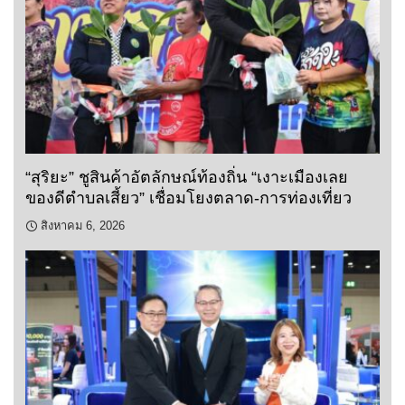
“สุริยะ” ชูสินค้าอัตลักษณ์ท้องถิ่น “เงาะเมืองเลย
ของดีตำบลเสี้ยว” เชื่อมโยงตลาด-การท่องเที่ยว
สิงหาคม 6, 2026