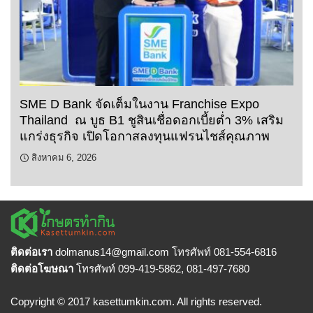
SME D Bank จัดเต็มในงาน Franchise Expo
Thailand ณ บูธ B1 ชูสินเชื่อดอกเบี้ยต่ำ 3% เสริม
แกร่งธุรกิจ เปิดโอกาสลงทุนแฟรนไชส์คุณภาพ
สิงหาคม 6, 2026
ติดต่อเรา
dolmanus14
@gmail.com โทรศัพท์ 081-554-6816
ติดต่อโฆษณา
โทรศัพท์ 099-419-5862, 081-497-7680
Copyright © 2017 kasettumkin.com. All rights reserved.