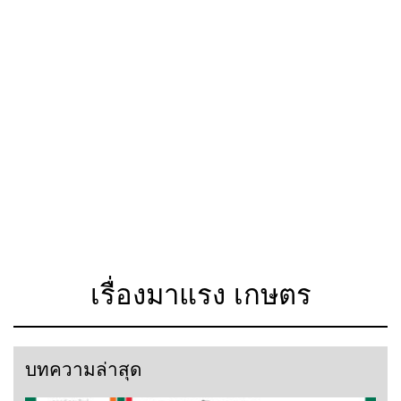
เรื่องมาแรง เกษตร
บทความล่าสุด