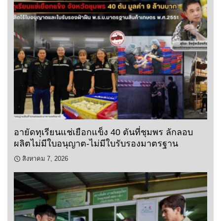
อายัดทุเรียนแช่เยือกแข็ง 40 ตันที่ชุมพร ลักลอบ
ผลิตไม่มีใบอนุญาต-ไม่มีใบรับรองมาตรฐาน
สิงหาคม 7, 2026