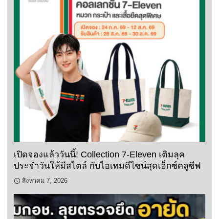
เปิดจองแล้ววันนี้! Collection 7-Eleven เติมลุค
ประจำวันให้มีสไตล์ กับไอเทมดีไซน์สุดเอ็กซ์คลูซีฟ
สิงหาคม 7, 2026