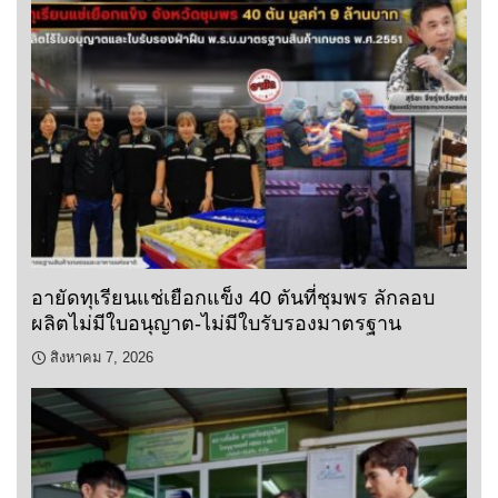
อายัดทุเรียนแช่เยือกแข็ง 40 ตันที่ชุมพร ลักลอบ
ผลิตไม่มีใบอนุญาต-ไม่มีใบรับรองมาตรฐาน
สิงหาคม 7, 2026