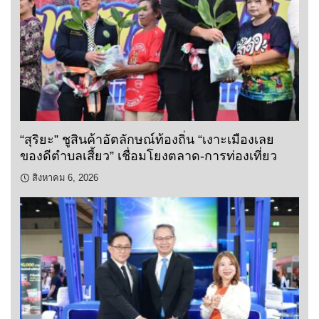
“สุริยะ” ชูสินค้าอัตลักษณ์ท้องถิ่น “เงาะเมืองเลย
ของดีตำบลเสี้ยว” เชื่อมโยงตลาด-การท่องเที่ยว
สิงหาคม 6, 2026