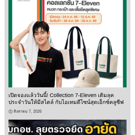
เปิดจองแล้ววันนี้! Collection 7-Eleven เติมลุค
ประจำวันให้มีสไตล์ กับไอเทมดีไซน์สุดเอ็กซ์คลูซีฟ
สิงหาคม 7, 2026