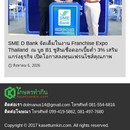
SME D Bank จัดเต็มในงาน Franchise Expo
Thailand ณ บูธ B1 ชูสินเชื่อดอกเบี้ยต่ำ 3% เสริม
แกร่งธุรกิจ เปิดโอกาสลงทุนแฟรนไชส์คุณภาพ
สิงหาคม 6, 2026
ติดต่อเรา
dolmanus14
@gmail.com โทรศัพท์ 081-554-6816
ติดต่อโฆษณา
โทรศัพท์ 099-419-5862, 081-497-7680
Copyright © 2017 kasettumkin.com. All rights reserved.