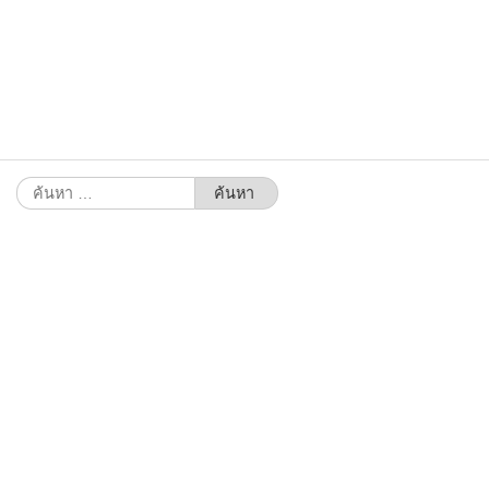
ค้นหา
สำหรับ: