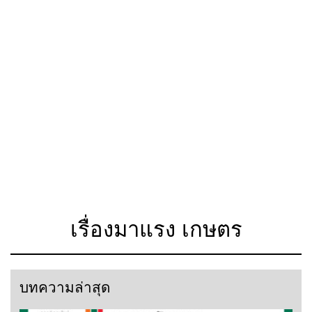
เรื่องมาแรง เกษตร
บทความล่าสุด