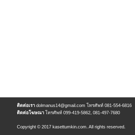
ติดต่อเรา
dolmanus14
@gmail.com โทรศัพท์ 081-554-6816
ติดต่อโฆษณา
โทรศัพท์ 099-419-5862, 081-497-7680
Copyright © 2017 kasettumkin.com. All rights reserved.