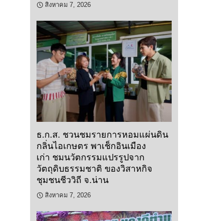
สิงหาคม 7, 2026
ธ.ก.ส. ชวนชมรายการหอมแผ่นดิน
กลิ่นไอเกษตร พาเช็กอินเมือง
เก่า ชมนวัตกรรมแปรรูปจาก
วัตถุดิบธรรมชาติ ของวิสาหกิจ
ชุมชนชีววิถี จ.น่าน
สิงหาคม 7, 2026