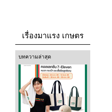
เรื่องมาแรง เกษตร
บทความล่าสุด