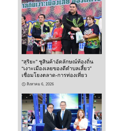
“สุริยะ” ชูสินค้าอัตลักษณ์ท้องถิ่น
“เงาะเมืองเลยของดีตำบลเสี้ยว”
เชื่อมโยงตลาด-การท่องเที่ยว
สิงหาคม 6, 2026