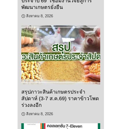
ประจำปี 69” เชื่อมงานวิจัยสู่การ
พัฒนาเกษตรยั่งยืน
สิงหาคม 8, 2026
สรุปภาวะสินค้าเกษตรประจำ
สัปดาห์ (3-7 ส.ค.69) ราคาข้าวโพด
ร่วงลงอีก
สิงหาคม 8, 2026