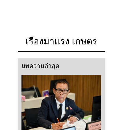
เรื่องมาแรง เกษตร
บทความล่าสุด