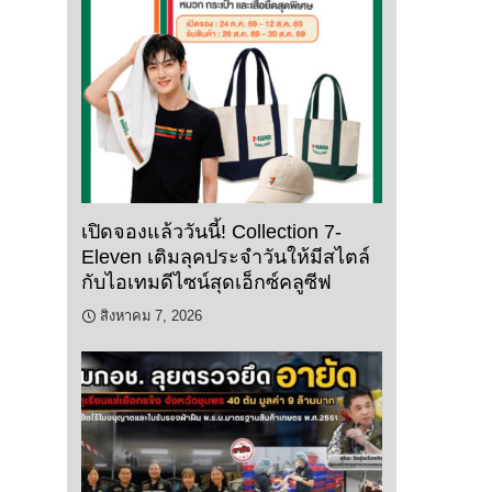
เปิดจองแล้ววันนี้! Collection 7-
Eleven เติมลุคประจำวันให้มีสไตล์
กับไอเทมดีไซน์สุดเอ็กซ์คลูซีฟ
สิงหาคม 7, 2026