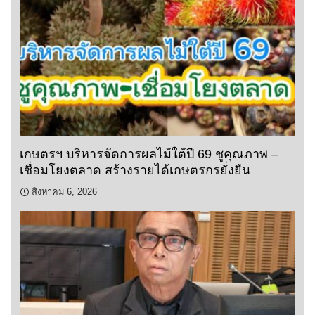
เกษตรฯ บริหารจัดการผลไม้ใต้ปี 69 ชูคุณภาพ –
เชื่อมโยงตลาด สร้างรายได้เกษตรกรยั่งยืน
สิงหาคม 6, 2026