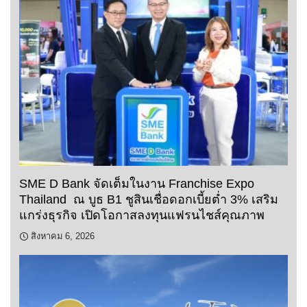
SME D Bank จัดเต็มในงาน Franchise Expo
Thailand ณ บูธ B1 ชูสินเชื่อดอกเบี้ยต่ำ 3% เสริม
แกร่งธุรกิจ เปิดโอกาสลงทุนแฟรนไชส์คุณภาพ
สิงหาคม 6, 2026