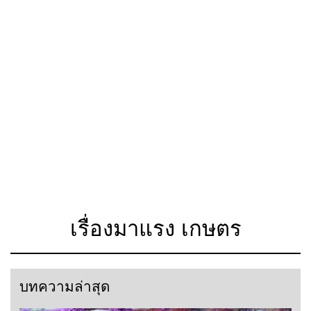
เรื่องมาแรง เกษตร
บทความล่าสุด