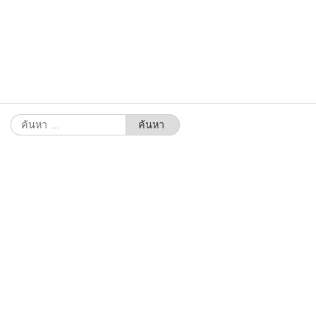
ค้นหา
สำหรับ: