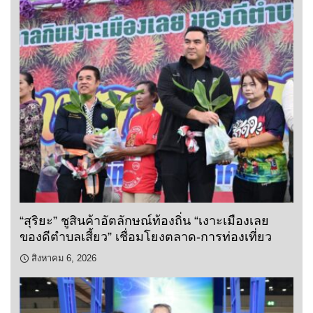
“สุริยะ” ชูสินค้าอัตลักษณ์ท้องถิ่น “เงาะเมืองเลย
ของดีตำบลเสี้ยว” เชื่อมโยงตลาด-การท่องเที่ยว
สิงหาคม 6, 2026