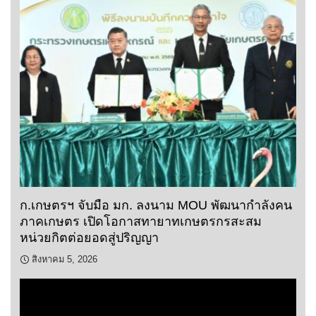
ก.เกษตรฯ จับมือ มก. ลงนาม MOU พัฒนากำลังคน
ภาคเกษตร เปิดโอกาสทายาทเกษตรกรสะสม
หน่วยกิตต่อยอดสู่ปริญญา
สิงหาคม 5, 2026