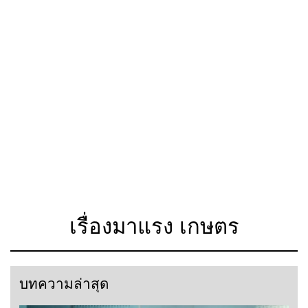
เรื่องมาแรง เกษตร
บทความล่าสุด