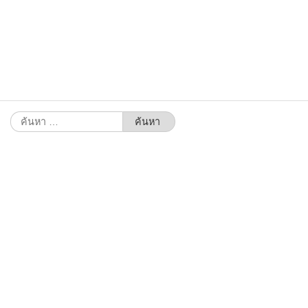
ค้นหา
สำหรับ: