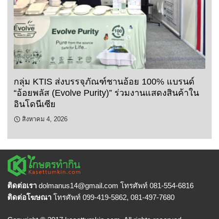
กลุ่ม KTIS ส่งบรรจุภัณฑ์ชานอ้อย 100% แบรนด์
“อ้อยพลัส (Evolve Purity)” ร่วมงานแสดงสินค้าใน
อินโดนีเซีย
สิงหาคม 4, 2026
ติดต่อเรา
dolmanus14
@gmail.com โทรศัพท์ 081-554-6816
ติดต่อโฆษณา
โทรศัพท์ 099-419-5862, 081-497-7680