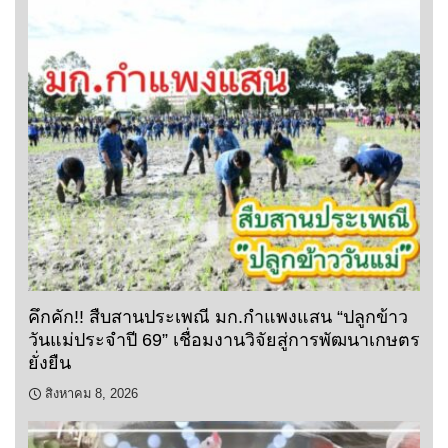
คึกคัก!! สืบสานประเพณี มก.กำแพงแสน “ปลูกข้าว
วันแม่ประจำปี 69” เชื่อมงานวิจัยสู่การพัฒนาเกษตร
ยั่งยืน
สิงหาคม 8, 2026