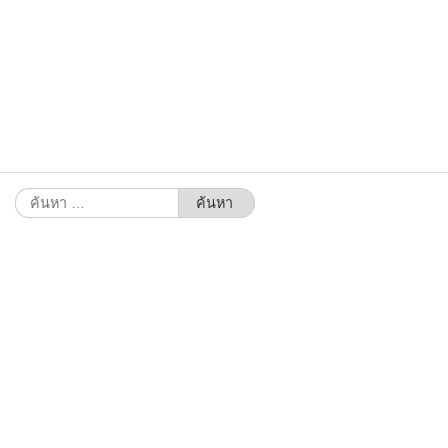
ค้นหา
สำหรับ: