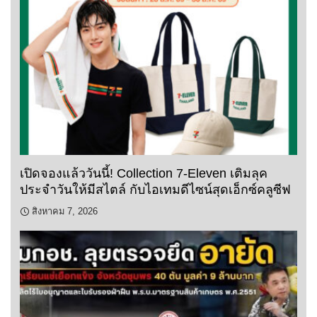
เปิดจองแล้ววันนี้! Collection 7-Eleven เติมลุค
ประจำวันให้มีสไตล์ กับไอเทมดีไซน์สุดเอ็กซ์คลูซีฟ
สิงหาคม 7, 2026