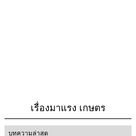
เรื่องมาแรง เกษตร
บทความล่าสุด