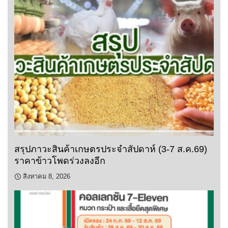
สรุปภาวะสินค้าเกษตรประจำสัปดาห์ (3-7 ส.ค.69)
ราคาข้าวโพดร่วงลงอีก
สิงหาคม 8, 2026