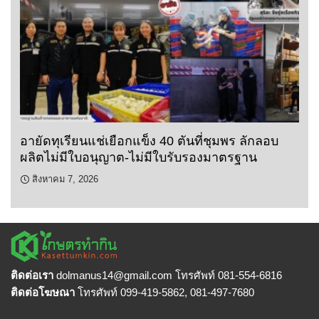
อายัดทุเรียนแช่เยือกแข็ง 40 ตันที่ชุมพร ลักลอบ
ผลิตไม่มีใบอนุญาต-ไม่มีใบรับรองมาตรฐาน
สิงหาคม 7, 2026
ติดต่อเรา
dolmanus14
@gmail.com โทรศัพท์ 081-554-6816
ติดต่อโฆษณา
โทรศัพท์ 099-419-5862, 081-497-7680