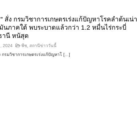
” สั่ง กรมวิชาการเกษตรเร่งแก้ปัญหาโรคลำต้นเน่
มันภาคใต้ พบระบาดแล้วกว่า 1.2 หมื่นไร่กระบี่
ธานี หนัสุด
, 2024
พืช
,
สถานีข่าววันนี้
่ง กรมวิชาการเกษตรเร่งแก้ปัญหาโ […]