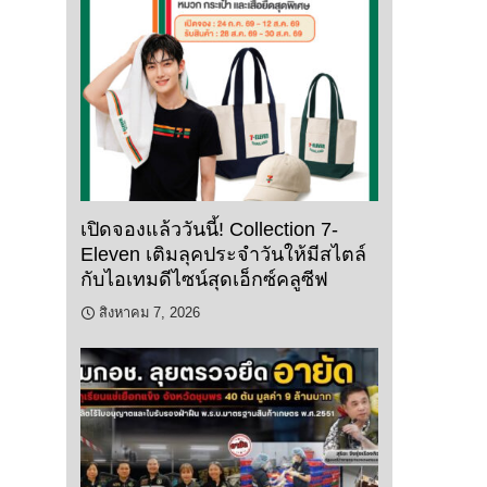
เปิดจองแล้ววันนี้! Collection 7-
Eleven เติมลุคประจำวันให้มีสไตล์
กับไอเทมดีไซน์สุดเอ็กซ์คลูซีฟ
สิงหาคม 7, 2026