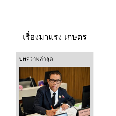
เรื่องมาแรง เกษตร
บทความล่าสุด