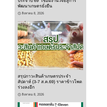
ประจำปี 69” เชื่อมงานวิจัยสู่การ
พัฒนาเกษตรยั่งยืน
สิงหาคม 8, 2026
สรุปภาวะสินค้าเกษตรประจำ
สัปดาห์ (3-7 ส.ค.69) ราคาข้าวโพด
ร่วงลงอีก
สิงหาคม 8, 2026