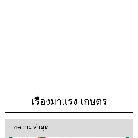
เรื่องมาแรง เกษตร
บทความล่าสุด