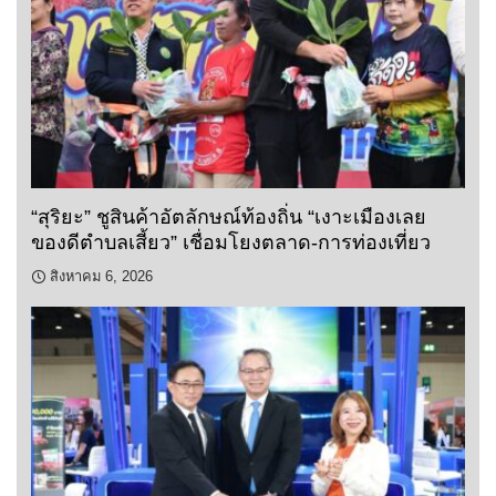
“สุริยะ” ชูสินค้าอัตลักษณ์ท้องถิ่น “เงาะเมืองเลย
ของดีตำบลเสี้ยว” เชื่อมโยงตลาด-การท่องเที่ยว
สิงหาคม 6, 2026