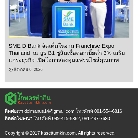
SME D Bank จัดเต็มในงาน Franchise Expo
Thailand ณ บูธ B1 ชูสินเชื่อดอกเบี้ยต่ำ 3% เสริม
แกร่งธุรกิจ เปิดโอกาสลงทุนแฟรนไชส์คุณภาพ
สิงหาคม 6, 2026
ติดต่อเรา
dolmanus14
@gmail.com โทรศัพท์ 081-554-6816
ติดต่อโฆษณา
โทรศัพท์ 099-419-5862, 081-497-7680
Copyright © 2017 kasettumkin.com. All rights reserved.