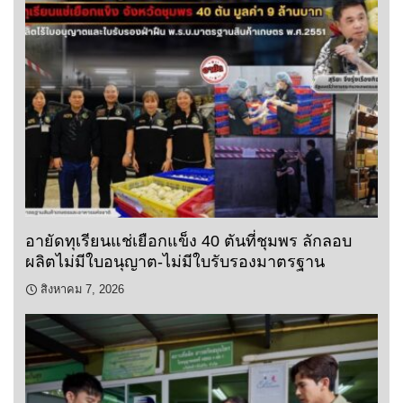
อายัดทุเรียนแช่เยือกแข็ง 40 ตันที่ชุมพร ลักลอบ
ผลิตไม่มีใบอนุญาต-ไม่มีใบรับรองมาตรฐาน
สิงหาคม 7, 2026