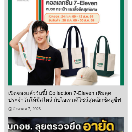
เปิดจองแล้ววันนี้! Collection 7-Eleven เติมลุค
ประจำวันให้มีสไตล์ กับไอเทมดีไซน์สุดเอ็กซ์คลูซีฟ
สิงหาคม 7, 2026