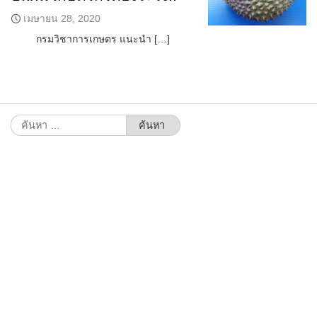
เมษายน 28, 2020
กรมวิชาการเกษตร แนะนำ […]
ค้นหา
สำหรับ: