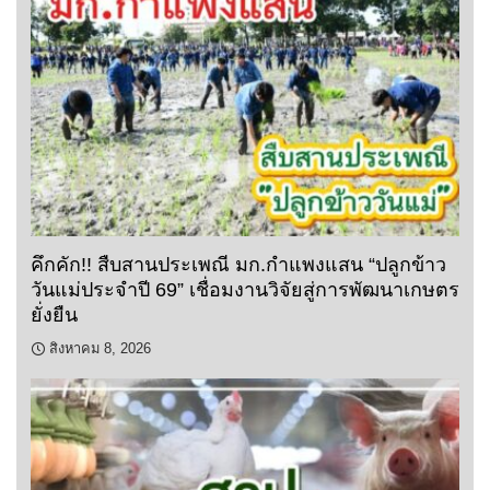
คึกคัก!! สืบสานประเพณี มก.กำแพงแสน “ปลูกข้าว
วันแม่ประจำปี 69” เชื่อมงานวิจัยสู่การพัฒนาเกษตร
ยั่งยืน
สิงหาคม 8, 2026