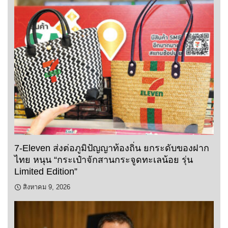
7-Eleven ส่งต่อภูมิปัญญาท้องถิ่น ยกระดับของฝาก
ไทย หนุน “กระเป๋าจักสานกระจูดทะเลน้อย รุ่น
Limited Edition”
สิงหาคม 9, 2026