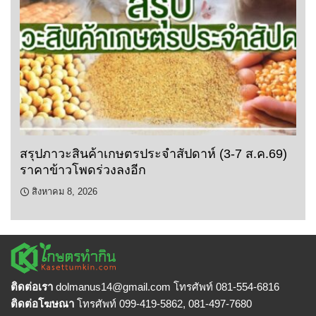
สรุปภาวะสินค้าเกษตรประจำสัปดาห์ (3-7 ส.ค.69)
ราคาข้าวโพดร่วงลงอีก
สิงหาคม 8, 2026
ติดต่อเรา
dolmanus14
@gmail.com โทรศัพท์ 081-554-6816
ติดต่อโฆษณา
โทรศัพท์ 099-419-5862, 081-497-7680