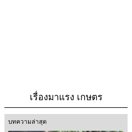
เรื่องมาแรง เกษตร
บทความล่าสุด