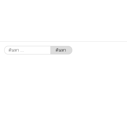
ค้นหา
สำหรับ: