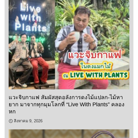
แวะจิบกาแฟ สัมผัสสุดอลังการดงไม้แปลก-ไม้หา
ยาก มาจากทุกมุมโลกที่ “Live With Plants” คลอง
หก
สิงหาคม 9, 2026