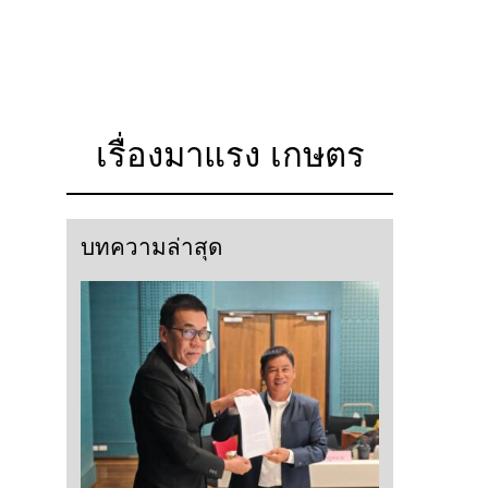
เรื่องมาแรง เกษตร
บทความล่าสุด