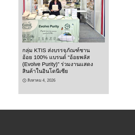
กลุ่ม KTIS ส่งบรรจุภัณฑ์ชาน
อ้อย 100% แบรนด์ “อ้อยพลัส
(Evolve Purity)” ร่วมงานแสดง
สินค้าในอินโดนีเซีย
สิงหาคม 4, 2026