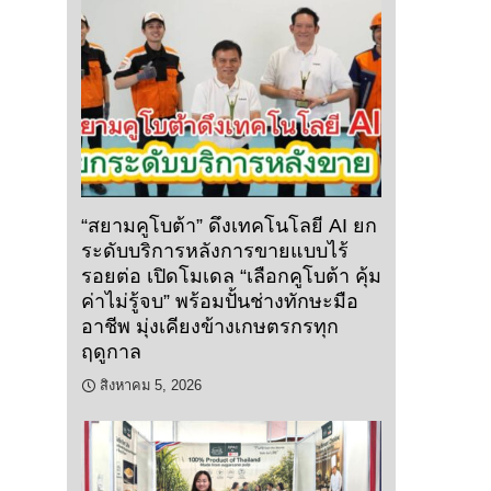
“สยามคูโบต้า” ดึงเทคโนโลยี AI ยก
ระดับบริการหลังการขายแบบไร้
รอยต่อ เปิดโมเดล “เลือกคูโบต้า คุ้ม
ค่าไม่รู้จบ” พร้อมปั้นช่างทักษะมือ
อาชีพ มุ่งเคียงข้างเกษตรกรทุก
ฤดูกาล
สิงหาคม 5, 2026