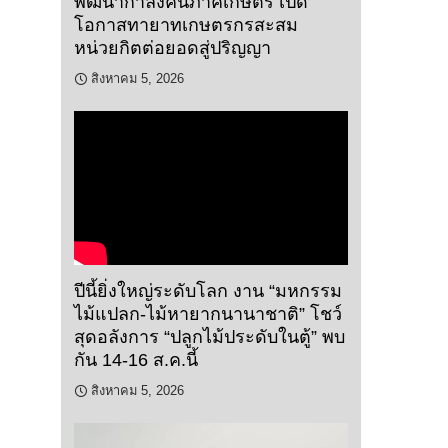
พัฒนากำลังคนภาคเกษตร เปิด
โอกาสทายาทเกษตรกรสะสม
หน่วยกิตต่อยอดสู่ปริญญา
สิงหาคม 5, 2026
ปีนี้ยิ่งใหญ่ระดับโลก งาน “มหกรรม
ไม้แปลก-ไม้หายากนานาชาติ” โชว์
สุดอลังการ “ปลูกไม้ประดับในตู้” พบ
กัน 14-16 ส.ค.นี้
สิงหาคม 5, 2026